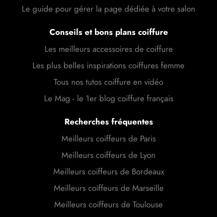
Le guide pour gérer la page dédiée à votre salon
Conseils et bons plans coiffure
Les meilleurs accessoires de coiffure
Les plus belles inspirations coiffures femme
Tous nos tutos coiffure en vidéo
Le Mag - le 1er blog coiffure français
Recherches fréquentes
Meilleurs coiffeurs de Paris
Meilleurs coiffeurs de Lyon
Meilleurs coiffeurs de Bordeaux
Meilleurs coiffeurs de Marseille
Meilleurs coiffeurs de Toulouse