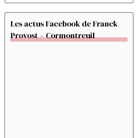
Les actus Facebook de Franck
Provost – Cormontreuil