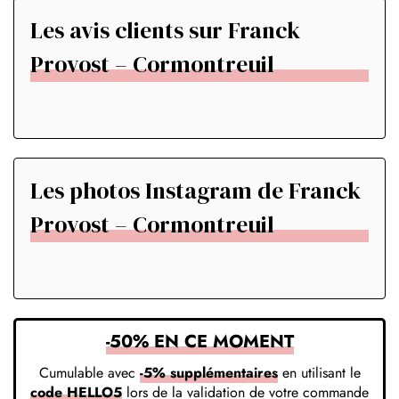
Les avis clients sur Franck
Provost – Cormontreuil
Les photos Instagram de Franck
Provost – Cormontreuil
-50% EN CE MOMENT
Cumulable avec
-5% supplémentaires
en utilisant le
code HELLO5
lors de la validation de votre commande