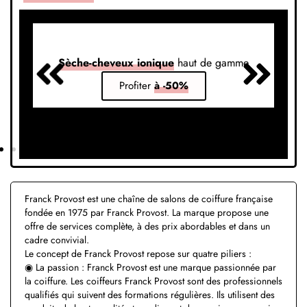
Sèche-cheveux ionique
haut de gamme
S
Profiter
à -50%
Franck Provost est une chaîne de salons de coiffure française
fondée en 1975 par Franck Provost. La marque propose une
offre de services complète, à des prix abordables et dans un
cadre convivial.
Le concept de Franck Provost repose sur quatre piliers :
◉ La passion : Franck Provost est une marque passionnée par
la coiffure. Les coiffeurs Franck Provost sont des professionnels
qualifiés qui suivent des formations régulières. Ils utilisent des