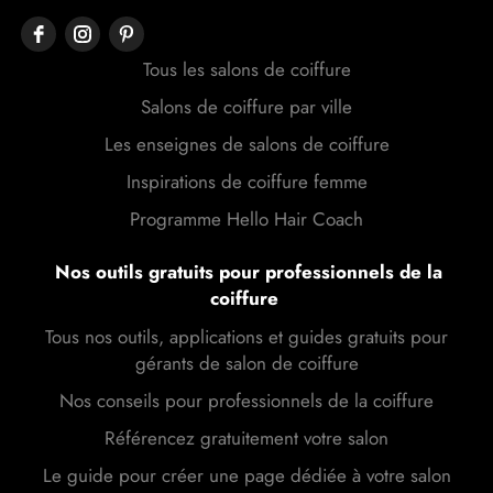
Tous les salons de coiffure
Salons de coiffure par ville
Les enseignes de salons de coiffure
Inspirations de coiffure femme
Programme Hello Hair Coach
Nos outils gratuits pour professionnels de la
coiffure
Tous nos outils, applications et guides gratuits pour
gérants de salon de coiffure
Nos conseils pour professionnels de la coiffure
Référencez gratuitement votre salon
Le guide pour créer une page dédiée à votre salon