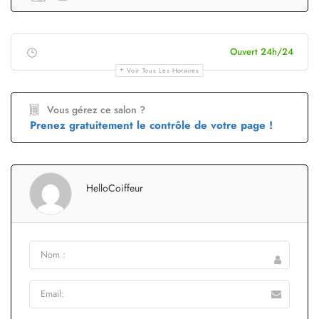
Ouvert 24h/24
Voir Tous Les Horaires
Vous gérez ce salon ?
Prenez gratuitement le contrôle de votre page !
HelloCoiffeur