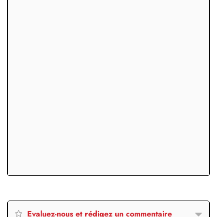
Evaluez-nous et rédigez un commentaire