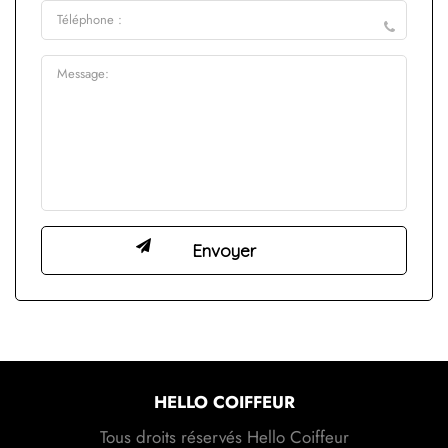
HELLO COIFFEUR
Tous droits réservés Hello Coiffeur