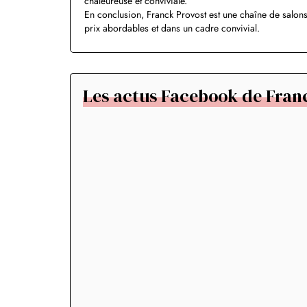
chaleureuse et conviviale.
En conclusion, Franck Provost est une chaîne de salons
prix abordables et dans un cadre convivial.
Les actus Facebook de Fran