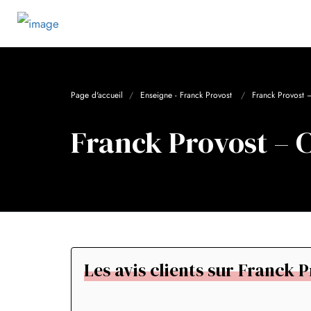
Page d'accueil
Enseigne - Franck Provost
Franck Provost
Franck Provost – 
Les avis clients sur Franck