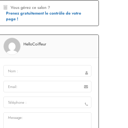
Vous gérez ce salon ?
Prenez gratuitement le contrôle de votre
page !
HelloCoiffeur