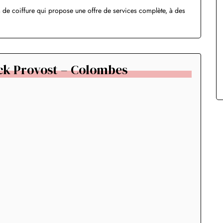
 de coiffure qui propose une offre de services complète, à des
ck Provost – Colombes