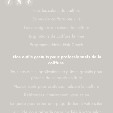
Tous les salons de coiffure
Salons de coiffure par ville
Les enseignes de salons de coiffure
Inspirations de coiffure femme
Programme Hello Hair Coach
Nos outils gratuits pour professionnels de la
coiffure
Tous nos outils, applications et guides gratuits pour
gérants de salon de coiffure
Nos conseils pour professionnels de la coiffure
Référencez gratuitement votre salon
Le guide pour créer une page dédiée à votre salon
Le guide pour gérer la page dédiée à votre salon