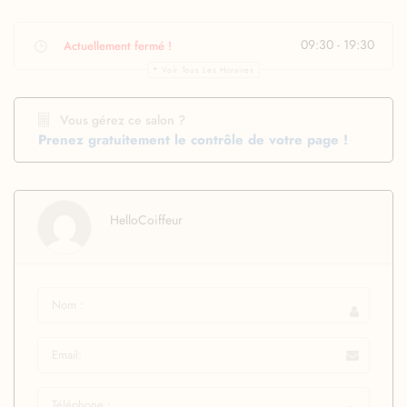
09:30 - 19:30
Actuellement fermé !
Voir Tous Les Horaires
Vous gérez ce salon ?
Prenez gratuitement le contrôle de votre page !
HelloCoiffeur