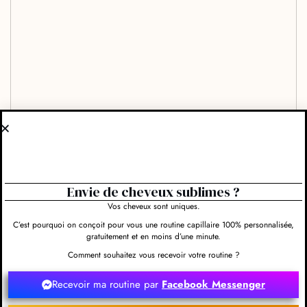
Envie de cheveux sublimes ?
Vos cheveux sont uniques.
C’est pourquoi on conçoit pour vous une routine capillaire 100% personnalisée,
gratuitement et en moins d’une minute.
Comment souhaitez vous recevoir votre routine ?
Evaluez-nous et rédigez un commentaire
Recevoir ma routine par
Facebook Messenger