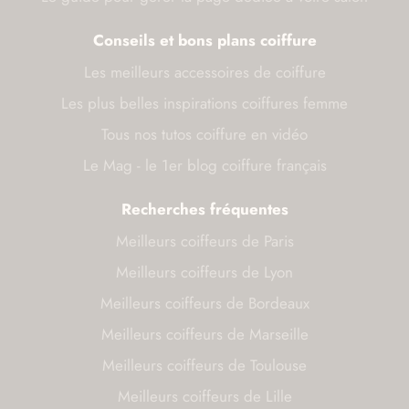
Conseils et bons plans coiffure
Les meilleurs accessoires de coiffure
Les plus belles inspirations coiffures femme
Tous nos tutos coiffure en vidéo
Le Mag - le 1er blog coiffure français
Recherches fréquentes
Meilleurs coiffeurs de Paris
Meilleurs coiffeurs de Lyon
Meilleurs coiffeurs de Bordeaux
Meilleurs coiffeurs de Marseille
Meilleurs coiffeurs de Toulouse
Meilleurs coiffeurs de Lille