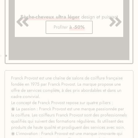
Sèche-cheveux ultra léger
design et puissant
Profiter
à -50%
Franck Provost est une chaîne de salons de coiffure française
fondée en 1975 par Franck Provost. La marque propose une
offre de services complète, à des prix abordables et dans un
cadre convivial.
Le concept de Franck Provost repose sur quatre piliers :
◉ La passion : Franck Provost est une marque passionnée par
la coiffure. Les coiffeurs Franck Provost sont des professionnels
qualifiés qui suivent des formations régulières. Ils utilisent des
produits de haute qualité et prodiguent des services avec soin.
◉ L’innovation : Franck Provost est une marque innovante qui