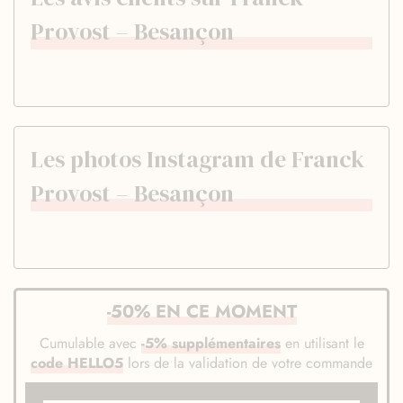
Provost – Besançon
Les photos Instagram de Franck
Provost – Besançon
-50% EN CE MOMENT
Cumulable avec
-5% supplémentaires
en utilisant le
code HELLO5
lors de la validation de votre commande