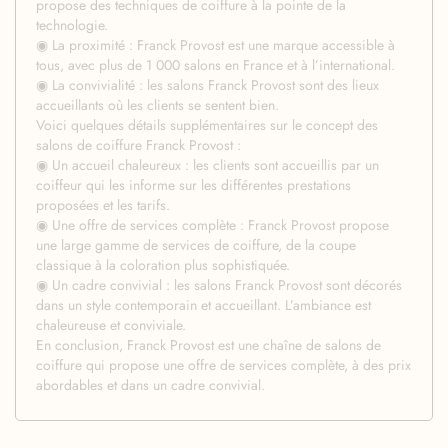
propose des techniques de coiffure à la pointe de la
technologie.
◉ La proximité : Franck Provost est une marque accessible à
tous, avec plus de 1 000 salons en France et à l’international.
◉ La convivialité : les salons Franck Provost sont des lieux
accueillants où les clients se sentent bien.
Voici quelques détails supplémentaires sur le concept des
salons de coiffure Franck Provost :
◉ Un accueil chaleureux : les clients sont accueillis par un
coiffeur qui les informe sur les différentes prestations
proposées et les tarifs.
◉ Une offre de services complète : Franck Provost propose
une large gamme de services de coiffure, de la coupe
classique à la coloration plus sophistiquée.
◉ Un cadre convivial : les salons Franck Provost sont décorés
dans un style contemporain et accueillant. L’ambiance est
chaleureuse et conviviale.
En conclusion, Franck Provost est une chaîne de salons de
coiffure qui propose une offre de services complète, à des prix
abordables et dans un cadre convivial.