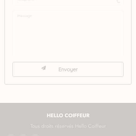
HELLO COIFFEUR
Tous droits réservés Hello Coiffeur