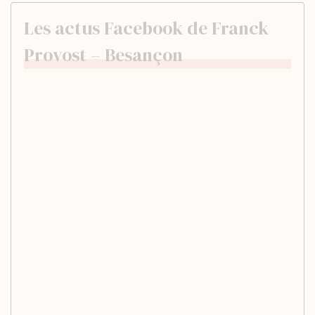
Les actus Facebook de Franck
Provost – Besançon