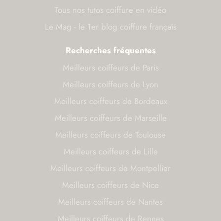
Tous nos tutos coiffure en vidéo
Le Mag - le 1er blog coiffure français
Recherches fréquentes
Meilleurs coiffeurs de Paris
Meilleurs coiffeurs de Lyon
Meilleurs coiffeurs de Bordeaux
Meilleurs coiffeurs de Marseille
Meilleurs coiffeurs de Toulouse
Meilleurs coiffeurs de Lille
Meilleurs coiffeurs de Montpellier
Meilleurs coiffeurs de Nice
Meilleurs coiffeurs de Nantes
Meilleurs coiffeurs de Rennes