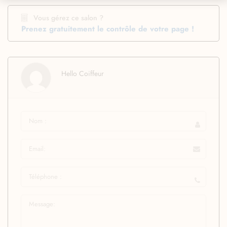
Vous gérez ce salon ?
Prenez gratuitement le contrôle de votre page !
Hello Coiffeur