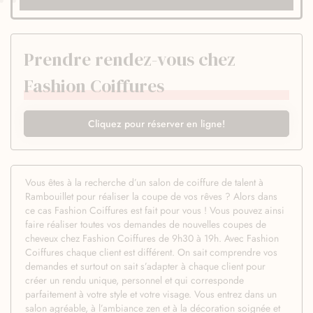
Prendre rendez-vous chez
Fashion Coiffures
Cliquez pour réserver en ligne!
Vous êtes à la recherche d’un salon de coiffure de talent à
Rambouillet pour réaliser la coupe de vos rêves ? Alors dans
ce cas Fashion Coiffures est fait pour vous ! Vous pouvez ainsi
faire réaliser toutes vos demandes de nouvelles coupes de
cheveux chez Fashion Coiffures de 9h30 à 19h. Avec Fashion
Coiffures chaque client est différent. On sait comprendre vos
demandes et surtout on sait s’adapter à chaque client pour
créer un rendu unique, personnel et qui corresponde
parfaitement à votre style et votre visage. Vous entrez dans un
salon agréable, à l’ambiance zen et à la décoration soignée et