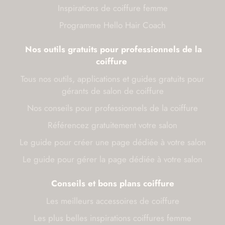
Inspirations de coiffure femme
Programme Hello Hair Coach
Nos outils gratuits pour professionnels de la
coiffure
Tous nos outils, applications et guides gratuits pour
gérants de salon de coiffure
Nos conseils pour professionnels de la coiffure
Référencez gratuitement votre salon
Le guide pour créer une page dédiée à votre salon
Le guide pour gérer la page dédiée à votre salon
Conseils et bons plans coiffure
Les meilleurs accessoires de coiffure
Les plus belles inspirations coiffures femme