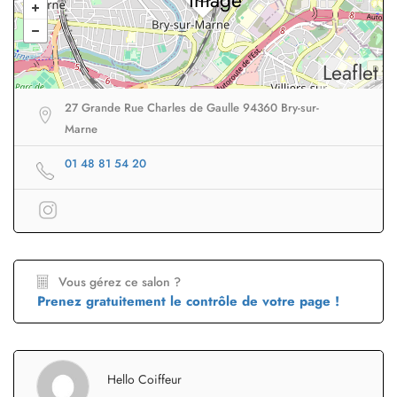
Leaflet
27 Grande Rue Charles de Gaulle 94360 Bry-sur-
Marne
01 48 81 54 20
Vous gérez ce salon ?
Prenez gratuitement le contrôle de votre page !
Hello Coiffeur