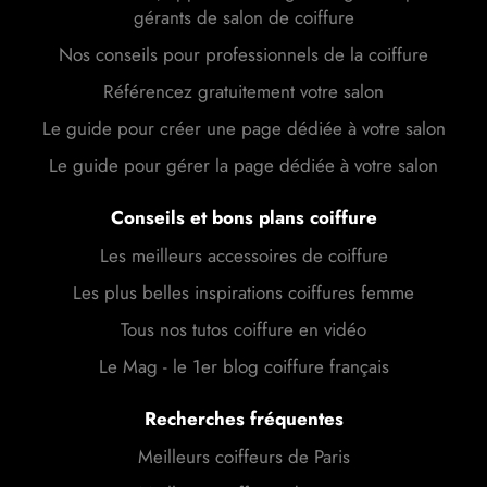
gérants de salon de coiffure
Nos conseils pour professionnels de la coiffure
Référencez gratuitement votre salon
Le guide pour créer une page dédiée à votre salon
Le guide pour gérer la page dédiée à votre salon
Conseils et bons plans coiffure
Les meilleurs accessoires de coiffure
Les plus belles inspirations coiffures femme
Tous nos tutos coiffure en vidéo
Le Mag - le 1er blog coiffure français
Recherches fréquentes
Meilleurs coiffeurs de Paris