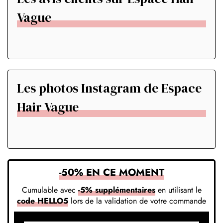
Vague
Les photos Instagram de Espace
Hair Vague
-50% EN CE MOMENT
Cumulable avec
-5% supplémentaires
en utilisant le
code HELLO5
lors de la validation de votre commande