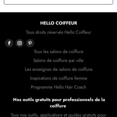
HELLO COIFFEUR
Tous droits réservés Hello Coiffeur
Tous les salons de coiffure
Salons de coiffure par ville
Les enseignes de salons de coiffure
Inspirations de coiffure femme
Programme Hello Hair Coach
Nos outils gratuits pour professionnels de la
coiffure
Tous nos outils, applications et guides gratuits pour