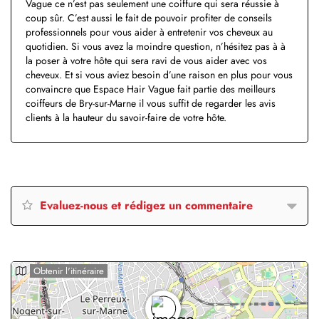
Vague ce n’est pas seulement une coiffure qui sera réussie à
coup sûr. C’est aussi le fait de pouvoir profiter de conseils
professionnels pour vous aider à entretenir vos cheveux au
quotidien. Si vous avez la moindre question, n’hésitez pas à à
la poser à votre hôte qui sera ravi de vous aider avec vos
cheveux. Et si vous aviez besoin d’une raison en plus pour vous
convaincre que Espace Hair Vague fait partie des meilleurs
coiffeurs de Bry-sur-Marne il vous suffit de regarder les avis
clients à la hauteur du savoir-faire de votre hôte.
Evaluez-nous et rédigez un commentaire
Obtenir l'itinéraire