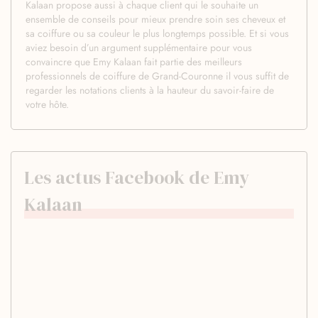
Kalaan propose aussi à chaque client qui le souhaite un
ensemble de conseils pour mieux prendre soin ses cheveux et
sa coiffure ou sa couleur le plus longtemps possible. Et si vous
aviez besoin d’un argument supplémentaire pour vous
convaincre que Emy Kalaan fait partie des meilleurs
professionnels de coiffure de Grand-Couronne il vous suffit de
regarder les notations clients à la hauteur du savoir-faire de
votre hôte.
Les actus Facebook de Emy
Kalaan