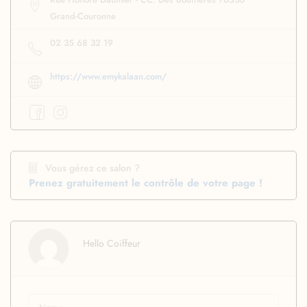
Grand-Couronne
02 35 68 32 19
https://www.emykalaan.com/
Vous gérez ce salon ?
Prenez gratuitement le contrôle de votre page !
Hello Coiffeur