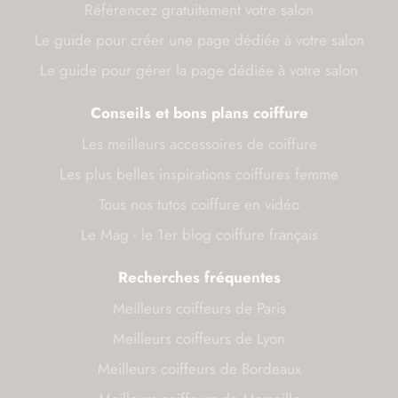
Référencez gratuitement votre salon
Le guide pour créer une page dédiée à votre salon
Le guide pour gérer la page dédiée à votre salon
Conseils et bons plans coiffure
Les meilleurs accessoires de coiffure
Les plus belles inspirations coiffures femme
Tous nos tutos coiffure en vidéo
Le Mag - le 1er blog coiffure français
Recherches fréquentes
Meilleurs coiffeurs de Paris
Meilleurs coiffeurs de Lyon
Meilleurs coiffeurs de Bordeaux