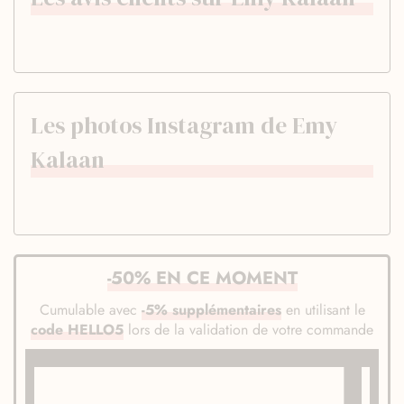
Les photos Instagram de Emy
Kalaan
-50% EN CE MOMENT
Cumulable avec
-5% supplémentaires
en utilisant le
code HELLO5
lors de la validation de votre commande