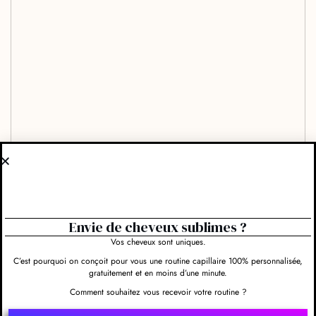
Envie de cheveux sublimes ?
Vos cheveux sont uniques.
C’est pourquoi on conçoit pour vous une routine capillaire 100% personnalisée,
gratuitement et en moins d’une minute.
Comment souhaitez vous recevoir votre routine ?