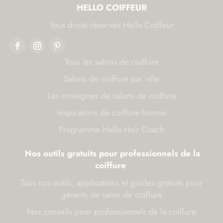
HELLO COIFFEUR
Tous droits réservés Hello Coiffeur
Tous les salons de coiffure
Salons de coiffure par ville
Les enseignes de salons de coiffure
Inspirations de coiffure femme
Programme Hello Hair Coach
Nos outils gratuits pour professionnels de la
coiffure
Tous nos outils, applications et guides gratuits pour
gérants de salon de coiffure
Nos conseils pour professionnels de la coiffure