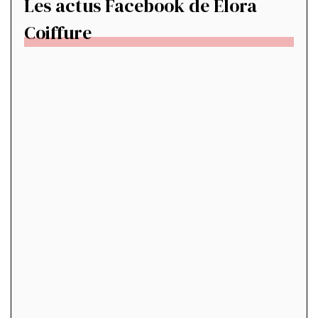
Les actus Facebook de Elora
Coiffure