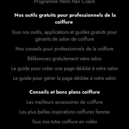
Programme Hello Hair Coach
Nos outils gratuits pour professionnels de la
coiffure
Tous nos outils, applications et guides gratuits pour
gérants de salon de coiffure
Nos conseils pour professionnels de la coiffure
Référencez gratuitement votre salon
Le guide pour créer une page dédiée à votre salon
Le guide pour gérer la page dédiée à votre salon
Conseils et bons plans coiffure
Les meilleurs accessoires de coiffure
Les plus belles inspirations coiffures femme
Tous nos tutos coiffure en vidéo