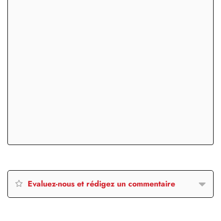
Evaluez-nous et rédigez un commentaire