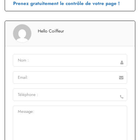
Prenez gratuitement le contrôle de votre page !
Hello Coiffeur