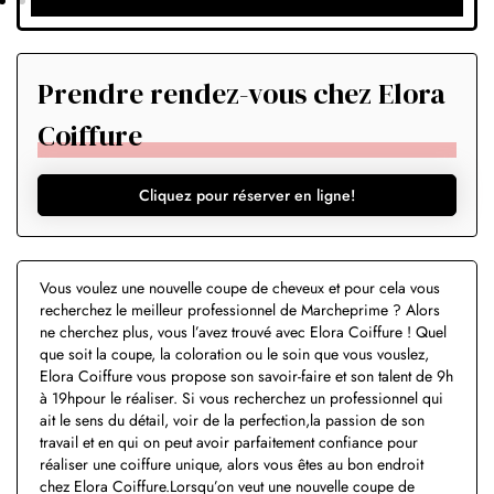
Prendre rendez-vous chez Elora
Coiffure
Cliquez pour réserver en ligne!
Vous voulez une nouvelle coupe de cheveux et pour cela vous
recherchez le meilleur professionnel de Marcheprime ? Alors
ne cherchez plus, vous l’avez trouvé avec Elora Coiffure ! Quel
que soit la coupe, la coloration ou le soin que vous vouslez,
Elora Coiffure vous propose son savoir-faire et son talent de 9h
à 19hpour le réaliser. Si vous recherchez un professionnel qui
ait le sens du détail, voir de la perfection,la passion de son
travail et en qui on peut avoir parfaitement confiance pour
réaliser une coiffure unique, alors vous êtes au bon endroit
chez Elora Coiffure.Lorsqu’on veut une nouvelle coupe de