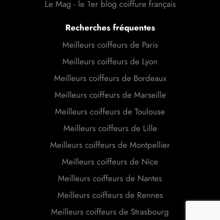
Le Mag - le 1er blog coiffure français
Recherches fréquentes
Meilleurs coiffeurs de Paris
Meilleurs coiffeurs de Lyon
Meilleurs coiffeurs de Bordeaux
Meilleurs coiffeurs de Marseille
Meilleurs coiffeurs de Toulouse
Meilleurs coiffeurs de Lille
Meilleurs coiffeurs de Montpellier
Meilleurs coiffeurs de Nice
Meilleurs coiffeurs de Nantes
Meilleurs coiffeurs de Rennes
Meilleurs coiffeurs de Strasbourg