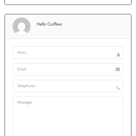
Hello Coiffeur