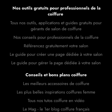
Nos outils gratuits pour professionnels de la
coiffure
Tous nos outils, applications et guides gratuits pour
gérants de salon de coiffure
Nos conseils pour professionnels de la coiffure
Référencez gratuitement votre salon
Le guide pour créer une page dédiée à votre salon
Le guide pour gérer la page dédiée à votre salon
Conseils et bons plans coiffure
Les meilleurs accessoires de coiffure
Les plus belles inspirations coiffures femme
Tous nos tutos coiffure en vidéo
Le Mag - le 1er blog coiffure français