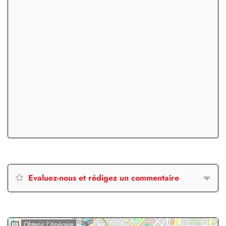
Evaluez-nous et rédigez un commentaire
Obtenir l'itinéraire