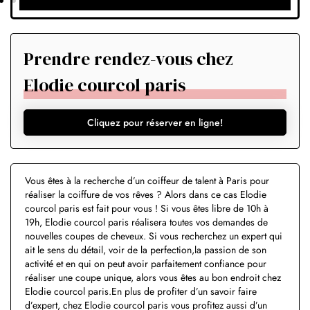
Prendre rendez-vous chez
Elodie courcol paris
Cliquez pour réserver en ligne!
Vous êtes à la recherche d’un coiffeur de talent à Paris pour
réaliser la coiffure de vos rêves ? Alors dans ce cas Elodie
courcol paris est fait pour vous ! Si vous êtes libre de 10h à
19h, Elodie courcol paris réalisera toutes vos demandes de
nouvelles coupes de cheveux. Si vous recherchez un expert qui
ait le sens du détail, voir de la perfection,la passion de son
activité et en qui on peut avoir parfaitement confiance pour
réaliser une coupe unique, alors vous êtes au bon endroit chez
Elodie courcol paris.En plus de profiter d’un savoir faire
d’expert, chez Elodie courcol paris vous profitez aussi d’un