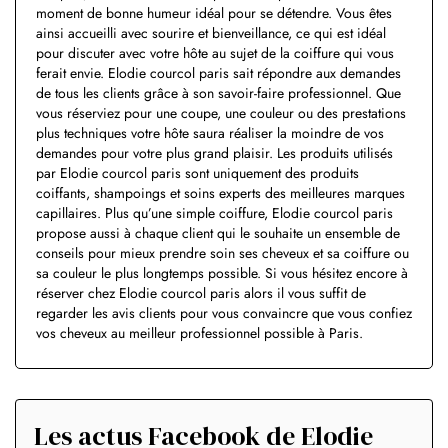
moment de bonne humeur idéal pour se détendre. Vous êtes
ainsi accueilli avec sourire et bienveillance, ce qui est idéal
pour discuter avec votre hôte au sujet de la coiffure qui vous
ferait envie. Elodie courcol paris sait répondre aux demandes
de tous les clients grâce à son savoir-faire professionnel. Que
vous réserviez pour une coupe, une couleur ou des prestations
plus techniques votre hôte saura réaliser la moindre de vos
demandes pour votre plus grand plaisir. Les produits utilisés
par Elodie courcol paris sont uniquement des produits
coiffants, shampoings et soins experts des meilleures marques
capillaires. Plus qu’une simple coiffure, Elodie courcol paris
propose aussi à chaque client qui le souhaite un ensemble de
conseils pour mieux prendre soin ses cheveux et sa coiffure ou
sa couleur le plus longtemps possible. Si vous hésitez encore à
réserver chez Elodie courcol paris alors il vous suffit de
regarder les avis clients pour vous convaincre que vous confiez
vos cheveux au meilleur professionnel possible à Paris.
Les actus Facebook de Elodie