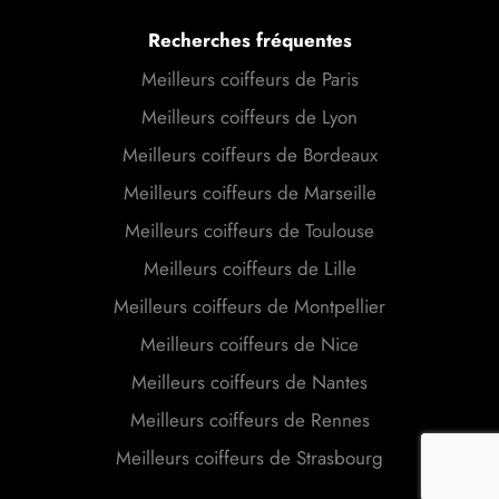
Recherches fréquentes
Meilleurs coiffeurs de Paris
Meilleurs coiffeurs de Lyon
Meilleurs coiffeurs de Bordeaux
Meilleurs coiffeurs de Marseille
Meilleurs coiffeurs de Toulouse
Meilleurs coiffeurs de Lille
Meilleurs coiffeurs de Montpellier
Meilleurs coiffeurs de Nice
Meilleurs coiffeurs de Nantes
Meilleurs coiffeurs de Rennes
Meilleurs coiffeurs de Strasbourg