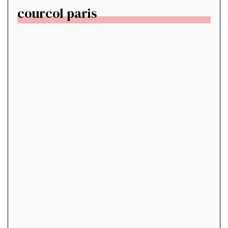
courcol paris