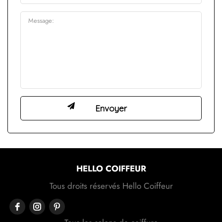
HELLO COIFFEUR
Tous droits réservés Hello Coiffeur