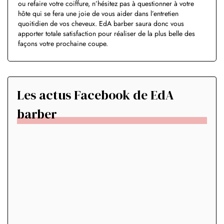
ou refaire votre coiffure, n’hésitez pas à questionner à votre
hôte qui se fera une joie de vous aider dans l’entretien
quoitidien de vos cheveux. EdA barber saura donc vous
apporter totale satisfaction pour réaliser de la plus belle des
façons votre prochaine coupe.
Les actus Facebook de EdA
barber