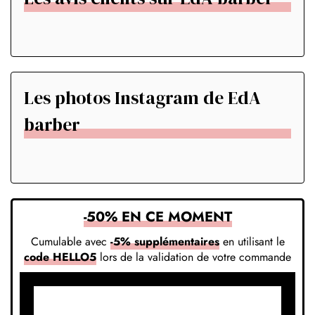
Les photos Instagram de EdA
barber
-50% EN CE MOMENT
Cumulable avec
-5% supplémentaires
en utilisant le
code HELLO5
lors de la validation de votre commande