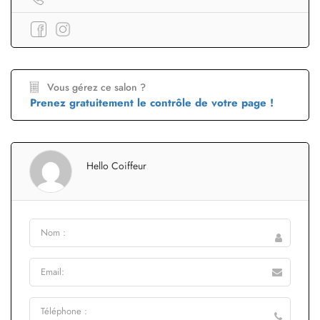
Vous gérez ce salon ?
Prenez gratuitement le contrôle de votre page !
Hello Coiffeur