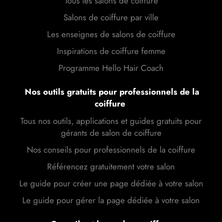
Tous les salons de coiffure
Salons de coiffure par ville
Les enseignes de salons de coiffure
Inspirations de coiffure femme
Programme Hello Hair Coach
Nos outils gratuits pour professionnels de la
coiffure
Tous nos outils, applications et guides gratuits pour
gérants de salon de coiffure
Nos conseils pour professionnels de la coiffure
Référencez gratuitement votre salon
Le guide pour créer une page dédiée à votre salon
Le guide pour gérer la page dédiée à votre salon