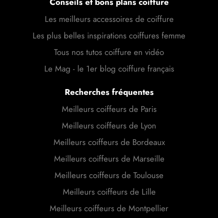
Conseils et bons plans coiffure
Les meilleurs accessoires de coiffure
Les plus belles inspirations coiffures femme
Tous nos tutos coiffure en vidéo
Le Mag - le 1er blog coiffure français
Recherches fréquentes
Meilleurs coiffeurs de Paris
Meilleurs coiffeurs de Lyon
Meilleurs coiffeurs de Bordeaux
Meilleurs coiffeurs de Marseille
Meilleurs coiffeurs de Toulouse
Meilleurs coiffeurs de Lille
Meilleurs coiffeurs de Montpellier