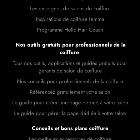
Les enseignes de salons de coiffure
Inspirations de coiffure femme
Programme Hello Hair Coach
Nos outils gratuits pour professionnels de la
coiffure
Tous nos outils, applications et guides gratuits pour
gérants de salon de coiffure
Nos conseils pour professionnels de la coiffure
Référencez gratuitement votre salon
Le guide pour créer une page dédiée à votre salon
Le guide pour gérer la page dédiée à votre salon
Conseils et bons plans coiffure
Les meilleurs accessoires de coiffure