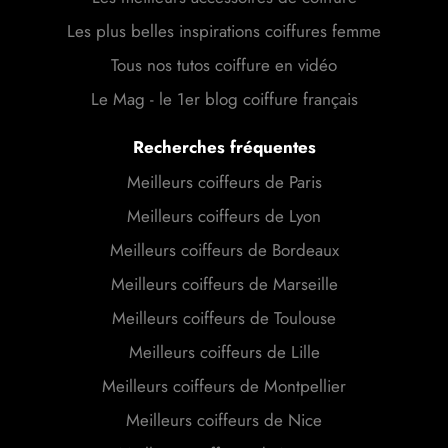
Les plus belles inspirations coiffures femme
Tous nos tutos coiffure en vidéo
Le Mag - le 1er blog coiffure français
Recherches fréquentes
Meilleurs coiffeurs de Paris
Meilleurs coiffeurs de Lyon
Meilleurs coiffeurs de Bordeaux
Meilleurs coiffeurs de Marseille
Meilleurs coiffeurs de Toulouse
Meilleurs coiffeurs de Lille
Meilleurs coiffeurs de Montpellier
Meilleurs coiffeurs de Nice