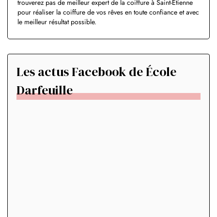
trouverez pas de meilleur expert de la coiffure à Saint-Étienne
pour réaliser la coiffure de vos rêves en toute confiance et avec
le meilleur résultat possible.
Les actus Facebook de École
Darfeuille