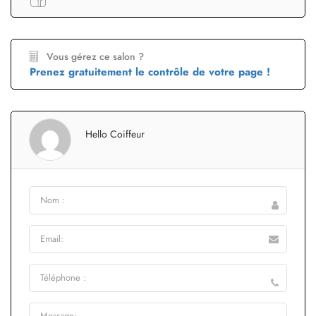
Vous gérez ce salon ?
Prenez gratuitement le contrôle de votre page !
Hello Coiffeur