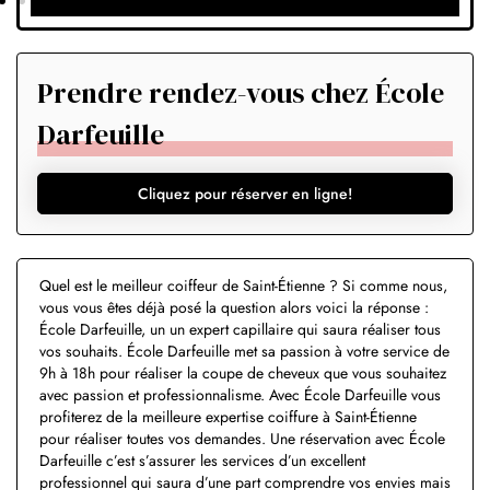
Prendre rendez-vous chez École
Darfeuille
Cliquez pour réserver en ligne!
Quel est le meilleur coiffeur de Saint-Étienne ? Si comme nous,
vous vous êtes déjà posé la question alors voici la réponse :
École Darfeuille, un un expert capillaire qui saura réaliser tous
vos souhaits. École Darfeuille met sa passion à votre service de
9h à 18h pour réaliser la coupe de cheveux que vous souhaitez
avec passion et professionnalisme. Avec École Darfeuille vous
profiterez de la meilleure expertise coiffure à Saint-Étienne
pour réaliser toutes vos demandes. Une réservation avec École
Darfeuille c’est s’assurer les services d’un excellent
professionnel qui saura d’une part comprendre vos envies mais