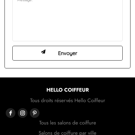
HELLO COIFFEUR
Tous droits réservés Hello Coiffeur
Tous les salons de coiffure
Salons de coiffure par ville