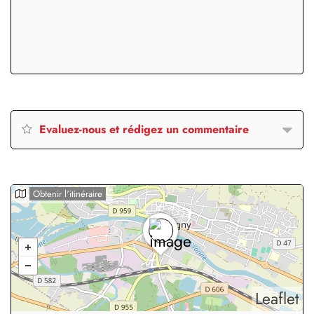
Evaluez-nous et rédigez un commentaire
Obtenir l'itinéraire
Leaflet