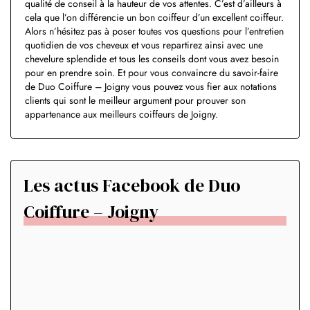
qualité de conseil à la hauteur de vos attentes. C’est d’ailleurs à
cela que l’on différencie un bon coiffeur d’un excellent coiffeur.
Alors n’hésitez pas à poser toutes vos questions pour l’entretien
quotidien de vos cheveux et vous repartirez ainsi avec une
chevelure splendide et tous les conseils dont vous avez besoin
pour en prendre soin. Et pour vous convaincre du savoir-faire
de Duo Coiffure – Joigny vous pouvez vous fier aux notations
clients qui sont le meilleur argument pour prouver son
appartenance aux meilleurs coiffeurs de Joigny.
Les actus Facebook de Duo
Coiffure – Joigny