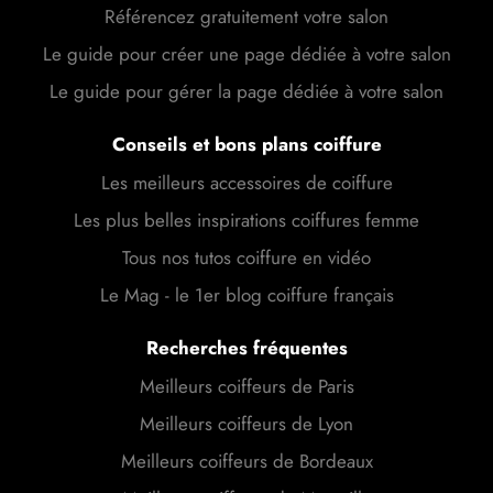
Référencez gratuitement votre salon
Le guide pour créer une page dédiée à votre salon
Le guide pour gérer la page dédiée à votre salon
Conseils et bons plans coiffure
Les meilleurs accessoires de coiffure
Les plus belles inspirations coiffures femme
Tous nos tutos coiffure en vidéo
Le Mag - le 1er blog coiffure français
Recherches fréquentes
Meilleurs coiffeurs de Paris
Meilleurs coiffeurs de Lyon
Meilleurs coiffeurs de Bordeaux