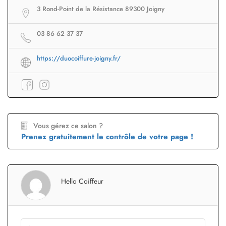
3 Rond-Point de la Résistance 89300 Joigny
03 86 62 37 37
https://duocoiffure-joigny.fr/
Vous gérez ce salon ?
Prenez gratuitement le contrôle de votre page !
Hello Coiffeur