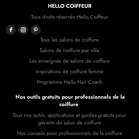
HELLO COIFFEUR
Tous droits réservés Hello Coiffeur
Tous les salons de coiffure
Salons de coiffure par ville
Les enseignes de salons de coiffure
Inspirations de coiffure femme
Programme Hello Hair Coach
Nos outils gratuits pour professionnels de la
coiffure
Tous nos outils, applications et guides gratuits pour
gérants de salon de coiffure
Nos conseils pour professionnels de la coiffure