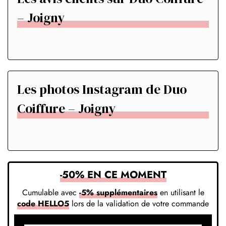
– Joigny
Les photos Instagram de Duo
Coiffure – Joigny
-50% EN CE MOMENT
Cumulable avec
-5% supplémentaires
en utilisant le
code HELLO5
lors de la validation de votre commande