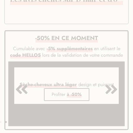
-50% EN CE MOMENT
Cumulable avec
-5% supplémentaires
en utilisant le
code HELLO5
lors de la validation de votre commande
Sèche-cheveux ultra léger
design et puissant
Profiter
à -50%