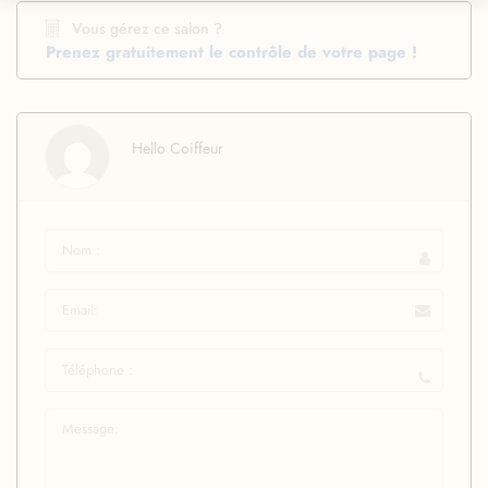
Vous gérez ce salon ?
Prenez gratuitement le contrôle de votre page !
Hello Coiffeur