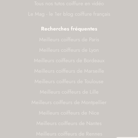
Tous nos tutos coiffure en vidéo
Le Mag - le 1er blog coiffure français
Recherches fréquentes
Meilleurs coiffeurs de Paris
Meilleurs coiffeurs de Lyon
Meilleurs coiffeurs de Bordeaux
Meilleurs coiffeurs de Marseille
Meilleurs coiffeurs de Toulouse
Meilleurs coiffeurs de Lille
Meilleurs coiffeurs de Montpellier
Meilleurs coiffeurs de Nice
Meilleurs coiffeurs de Nantes
Meilleurs coiffeurs de Rennes