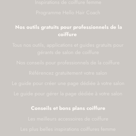
Inspirations de coiffure femme
Programme Hello Hair Coach
Nos outils gratuits pour professionnels de la
coiffure
Tous nos outils, applications et guides gratuits pour
gérants de salon de coiffure
Nos conseils pour professionnels de la coiffure
Référencez gratuitement votre salon
Le guide pour créer une page dédiée à votre salon
Le guide pour gérer la page dédiée à votre salon
Conseils et bons plans coiffure
Les meilleurs accessoires de coiffure
Les plus belles inspirations coiffures femme