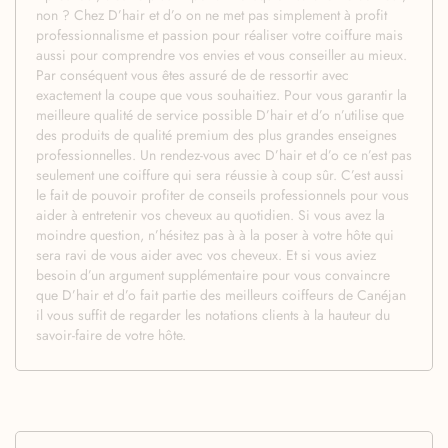
non ? Chez D’hair et d’o on ne met pas simplement à profit
professionnalisme et passion pour réaliser votre coiffure mais
aussi pour comprendre vos envies et vous conseiller au mieux.
Par conséquent vous êtes assuré de de ressortir avec
exactement la coupe que vous souhaitiez. Pour vous garantir la
meilleure qualité de service possible D’hair et d’o n’utilise que
des produits de qualité premium des plus grandes enseignes
professionnelles. Un rendez-vous avec D’hair et d’o ce n’est pas
seulement une coiffure qui sera réussie à coup sûr. C’est aussi
le fait de pouvoir profiter de conseils professionnels pour vous
aider à entretenir vos cheveux au quotidien. Si vous avez la
moindre question, n’hésitez pas à à la poser à votre hôte qui
sera ravi de vous aider avec vos cheveux. Et si vous aviez
besoin d’un argument supplémentaire pour vous convaincre
que D’hair et d’o fait partie des meilleurs coiffeurs de Canéjan
il vous suffit de regarder les notations clients à la hauteur du
savoir-faire de votre hôte.