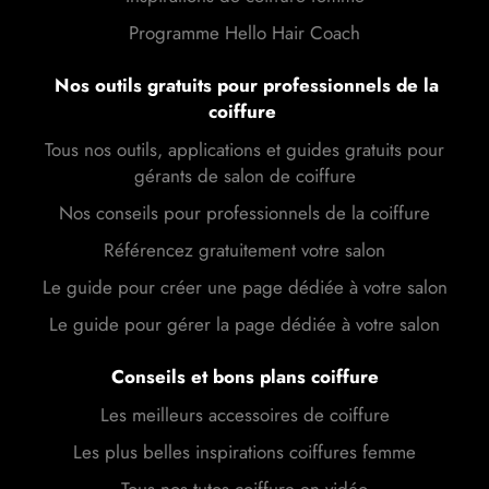
Programme Hello Hair Coach
Nos outils gratuits pour professionnels de la
coiffure
Tous nos outils, applications et guides gratuits pour
gérants de salon de coiffure
Nos conseils pour professionnels de la coiffure
Référencez gratuitement votre salon
Le guide pour créer une page dédiée à votre salon
Le guide pour gérer la page dédiée à votre salon
Conseils et bons plans coiffure
Les meilleurs accessoires de coiffure
Les plus belles inspirations coiffures femme
Tous nos tutos coiffure en vidéo