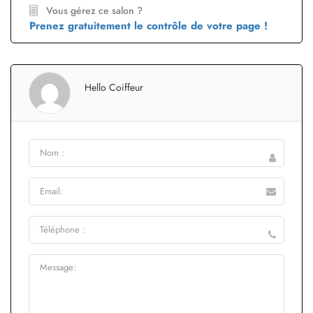
Vous gérez ce salon ?
Prenez gratuitement le contrôle de votre page !
Hello Coiffeur