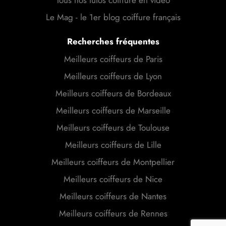
Le Mag - le 1er blog coiffure français
Recherches fréquentes
Meilleurs coiffeurs de Paris
Meilleurs coiffeurs de Lyon
Meilleurs coiffeurs de Bordeaux
Meilleurs coiffeurs de Marseille
Meilleurs coiffeurs de Toulouse
Meilleurs coiffeurs de Lille
Meilleurs coiffeurs de Montpellier
Meilleurs coiffeurs de Nice
Meilleurs coiffeurs de Nantes
Meilleurs coiffeurs de Rennes