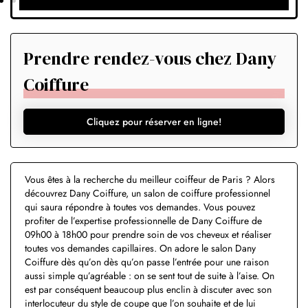
Prendre rendez-vous chez Dany
Coiffure
Cliquez pour réserver en ligne!
Vous êtes à la recherche du meilleur coiffeur de Paris ? Alors
découvrez Dany Coiffure, un salon de coiffure professionnel
qui saura répondre à toutes vos demandes. Vous pouvez
profiter de l’expertise professionnelle de Dany Coiffure de
09h00 à 18h00 pour prendre soin de vos cheveux et réaliser
toutes vos demandes capillaires. On adore le salon Dany
Coiffure dès qu’on dès qu’on passe l’entrée pour une raison
aussi simple qu’agréable : on se sent tout de suite à l’aise. On
est par conséquent beaucoup plus enclin à discuter avec son
interlocuteur du style de coupe que l’on souhaite et de lui