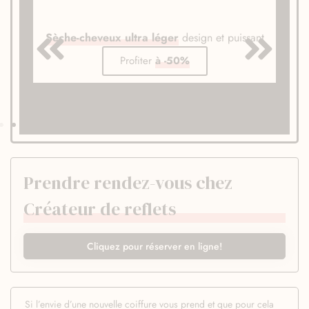
Sèche-cheveux ultra léger
design et puissant
Profiter
à -50%
Prendre rendez-vous chez
Créateur de reflets
Cliquez pour réserver en ligne!
Si l’envie d’une nouvelle coiffure vous prend et que pour cela