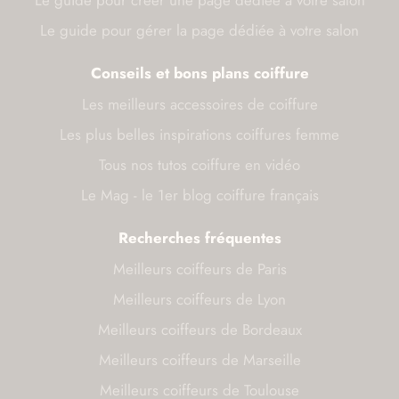
Le guide pour gérer la page dédiée à votre salon
Conseils et bons plans coiffure
Les meilleurs accessoires de coiffure
Les plus belles inspirations coiffures femme
Tous nos tutos coiffure en vidéo
Le Mag - le 1er blog coiffure français
Recherches fréquentes
Meilleurs coiffeurs de Paris
Meilleurs coiffeurs de Lyon
Meilleurs coiffeurs de Bordeaux
Meilleurs coiffeurs de Marseille
Meilleurs coiffeurs de Toulouse