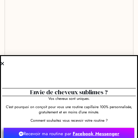
Envie de cheveux sublimes ?
Vos cheveux sont uniques.
C’est pourquoi on conçoit pour vous une routine capillaire 100% personnalisée,
gratuitement et en moins d’une minute.
Comment souhaitez vous recevoir votre routine ?
Recevoir ma routine par
Facebook Messenger