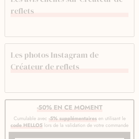
reflets
Les photos Instagram de
Créateur de reflets
-50% EN CE MOMENT
Cumulable avec
-5% supplémentaires
en utilisant le
code HELLO5
lors de la validation de votre commande