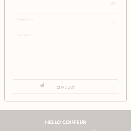
HELLO COIFFEUR