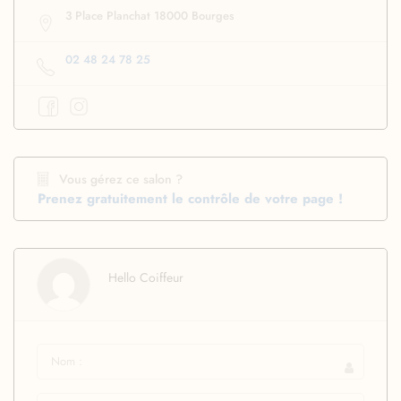
3 Place Planchat 18000 Bourges
02 48 24 78 25
Vous gérez ce salon ?
Prenez gratuitement le contrôle de votre page !
Hello Coiffeur