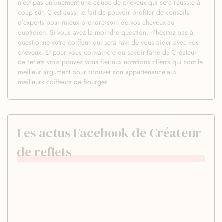
n’est pas uniquement une coupe de cheveux qui sera réussie à
coup sûr. C’est aussi le fait de pouvoir profiter de conseils
d’experts pour mieux prendre soin de vos cheveux au
quotidien. Si vous avez la moindre question, n’hésitez pas à
questionne votre coiffeur qui sera ravi de vous aider avec vos
cheveux. Et pour vous convaincre du savoir-faire de Créateur
de reflets vous pouvez vous fier aux notations clients qui sont le
meilleur argument pour prouver son appartenance aux
meilleurs coiffeurs de Bourges.
Les actus Facebook de Créateur
de reflets