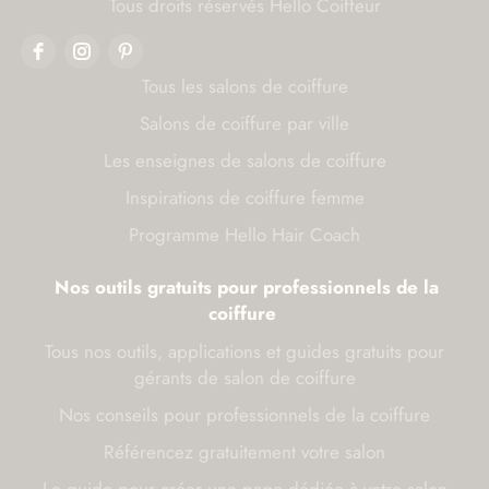
Tous droits réservés Hello Coiffeur
Tous les salons de coiffure
Salons de coiffure par ville
Les enseignes de salons de coiffure
Inspirations de coiffure femme
Programme Hello Hair Coach
Nos outils gratuits pour professionnels de la
coiffure
Tous nos outils, applications et guides gratuits pour
gérants de salon de coiffure
Nos conseils pour professionnels de la coiffure
Référencez gratuitement votre salon
Le guide pour créer une page dédiée à votre salon