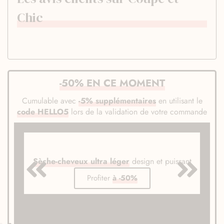
Chic
-50% EN CE MOMENT
Cumulable avec
-5% supplémentaires
en utilisant le
code HELLO5
lors de la validation de votre commande
Sèche-cheveux ultra léger
design et puissant
Profiter
à -50%