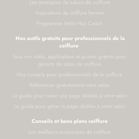
Les enseignes de salons de coiffure
Inspirations de coiffure femme
Programme Hello Hair Coach
Nos outils gratuits pour professionnels de la
coiffure
Tous nos outils, applications et guides gratuits pour
gérants de salon de coiffure
Nos conseils pour professionnels de la coiffure
Référencez gratuitement votre salon
Le guide pour créer une page dédiée à votre salon
Le guide pour gérer la page dédiée à votre salon
Conseils et bons plans coiffure
Les meilleurs accessoires de coiffure