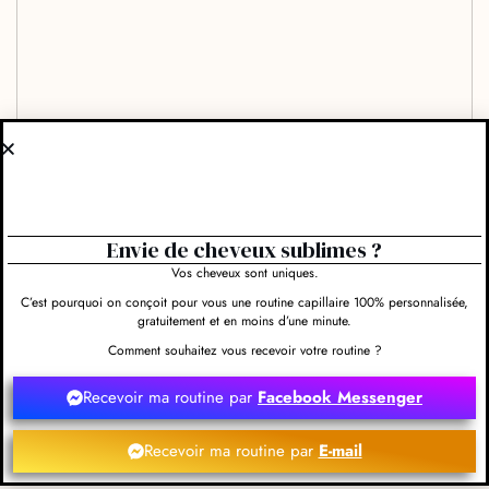
Envie de cheveux sublimes ?
Vos cheveux sont uniques.
C’est pourquoi on conçoit pour vous une routine capillaire 100% personnalisée,
gratuitement et en moins d’une minute.
Comment souhaitez vous recevoir votre routine ?
Recevoir ma routine par
Facebook Messenger
Recevoir ma routine par
E-mail