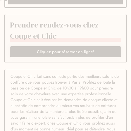
Prendre rendez-vous chez
Coupe et Chic
Cliquez pour réserver en ligne!
Coupe et Chic fait sans conteste partie des meilleurs salons de
coiffure que vous pouvez trouver à Paris. Profitez de toute la
passion de Coupe et Chic de 10h00 à 19h00 pour prendre
soin de votre chevelure avec une expertise professionnelle.
Coupe et Chic sait écouter les demandes de chaque cliente et
client afin de comprendre au mieux vos souhaits de coiffures
pour les réaliser de la manière la plus fidèle possible, afin de
vous garantir une totale satisfaction.En plus de profiter d’un
savoir faire d’expert, chez Coupe et Chic vous profitez aussi
d’un moment de bonne humeur idéal pour se détendre. Vous