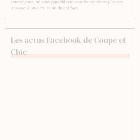
rendez-vous, on vous garantit que vous ne confierez plus vos
cheveux à un autre salon de coiffure.
Les actus Facebook de Coupe et
Chic