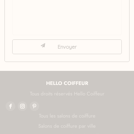
HELLO COIFFEUR
Tous droits réservés Hello Coiffeur
Tous les salons de coiffure
Salons de coiffure par ville