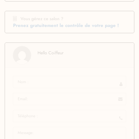
Vous gérez ce salon ?
Prenez gratuitement le contrôle de votre page !
Hello Coiffeur