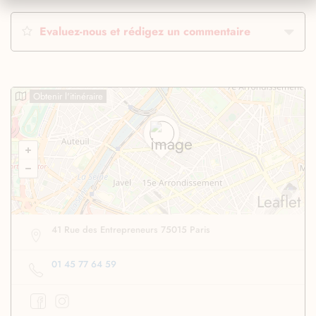
Evaluez-nous et rédigez un commentaire
Obtenir l'itinéraire
Leaflet
41 Rue des Entrepreneurs 75015 Paris
01 45 77 64 59