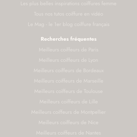
Les plus belles inspirations coiffures femme
Tous nos tutos coiffure en vidéo
Le Mag - le 1er blog coiffure français
Recherches fréquentes
Meilleurs coiffeurs de Paris
Meilleurs coiffeurs de Lyon
Meilleurs coiffeurs de Bordeaux
Meilleurs coiffeurs de Marseille
Meilleurs coiffeurs de Toulouse
Meilleurs coiffeurs de Lille
Meilleurs coiffeurs de Montpellier
Meilleurs coiffeurs de Nice
Meilleurs coiffeurs de Nantes