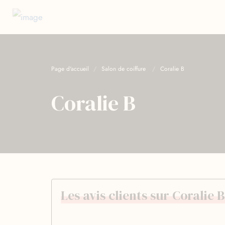
Page d'accueil
Salon de coiffure
Coralie B
Coralie B
Les avis clients sur Coralie B