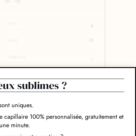
eux sublimes ?
sont uniques.
 capillaire 100% personnalisée, gratuitement et
une minute.