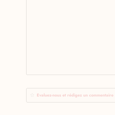
Evaluez-nous et rédigez un commentaire