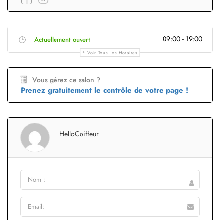
09:00 - 19:00
Actuellement ouvert
Voir Tous Les Horaires
Vous gérez ce salon ?
Prenez gratuitement le contrôle de votre page !
HelloCoiffeur