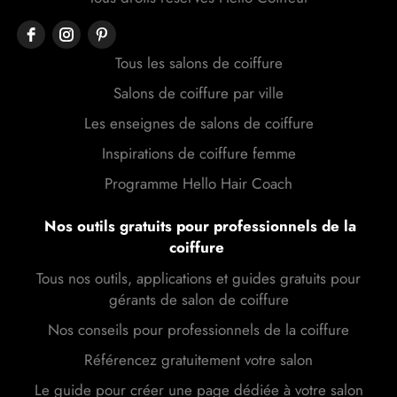
Tous les salons de coiffure
Salons de coiffure par ville
Les enseignes de salons de coiffure
Inspirations de coiffure femme
Programme Hello Hair Coach
Nos outils gratuits pour professionnels de la
coiffure
Tous nos outils, applications et guides gratuits pour
gérants de salon de coiffure
Nos conseils pour professionnels de la coiffure
Référencez gratuitement votre salon
Le guide pour créer une page dédiée à votre salon