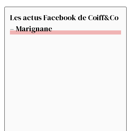
Les actus Facebook de Coiff&Co
– Marignane