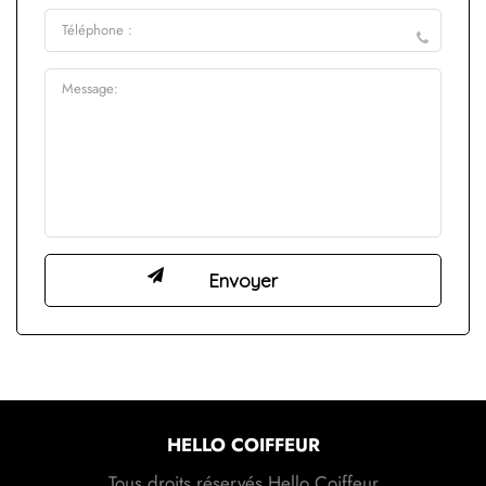
HELLO COIFFEUR
Tous droits réservés Hello Coiffeur