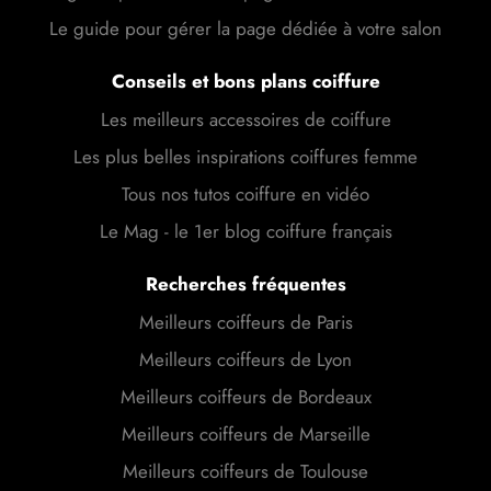
Le guide pour gérer la page dédiée à votre salon
Conseils et bons plans coiffure
Les meilleurs accessoires de coiffure
Les plus belles inspirations coiffures femme
Tous nos tutos coiffure en vidéo
Le Mag - le 1er blog coiffure français
Recherches fréquentes
Meilleurs coiffeurs de Paris
Meilleurs coiffeurs de Lyon
Meilleurs coiffeurs de Bordeaux
Meilleurs coiffeurs de Marseille
Meilleurs coiffeurs de Toulouse