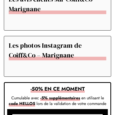
Marignane
Les photos Instagram de
Coiff&Co – Marignane
-50% EN CE MOMENT
Cumulable avec
-5% supplémentaires
en utilisant le
code HELLO5
lors de la validation de votre commande