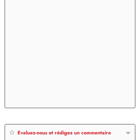
Evaluez-nous et rédigez un commentaire