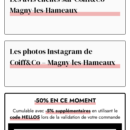
Magny-les-Hameaux
Les photos Instagram de
Coiff&Co – Magny-les-Hameaux
-50% EN CE MOMENT
Cumulable avec
-5% supplémentaires
en utilisant le
code HELLO5
lors de la validation de votre commande