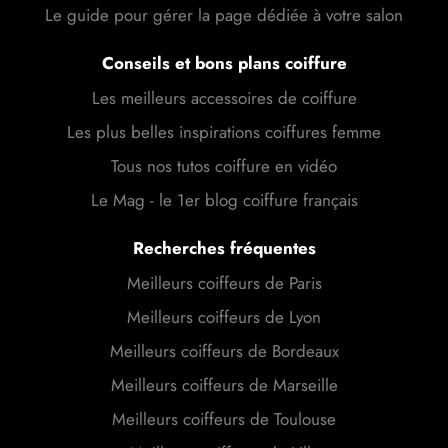
Le guide pour gérer la page dédiée à votre salon
Conseils et bons plans coiffure
Les meilleurs accessoires de coiffure
Les plus belles inspirations coiffures femme
Tous nos tutos coiffure en vidéo
Le Mag - le 1er blog coiffure français
Recherches fréquentes
Meilleurs coiffeurs de Paris
Meilleurs coiffeurs de Lyon
Meilleurs coiffeurs de Bordeaux
Meilleurs coiffeurs de Marseille
Meilleurs coiffeurs de Toulouse