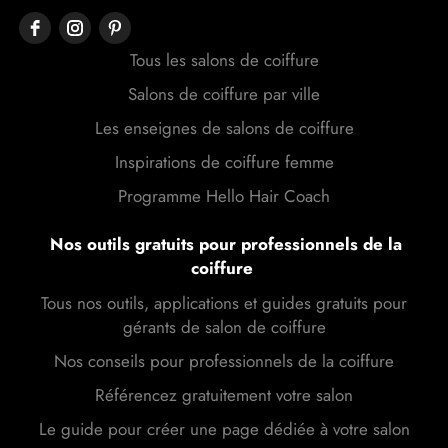
Tous les salons de coiffure
Salons de coiffure par ville
Les enseignes de salons de coiffure
Inspirations de coiffure femme
Programme Hello Hair Coach
Nos outils gratuits pour professionnels de la
coiffure
Tous nos outils, applications et guides gratuits pour
gérants de salon de coiffure
Nos conseils pour professionnels de la coiffure
Référencez gratuitement votre salon
Le guide pour créer une page dédiée à votre salon