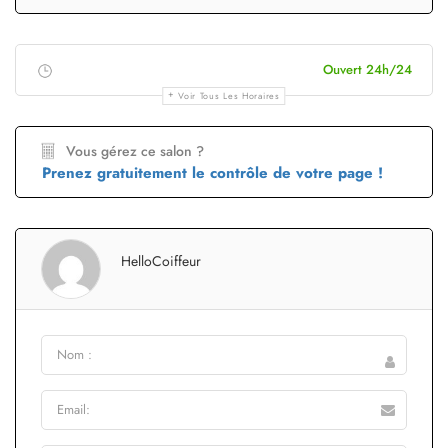
Ouvert 24h/24
Voir Tous Les Horaires
Vous gérez ce salon ?
Prenez gratuitement le contrôle de votre page !
HelloCoiffeur