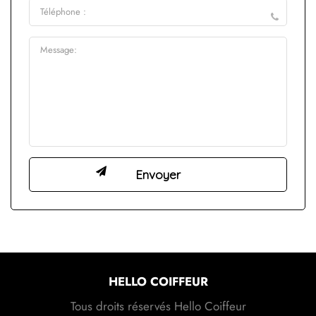
HELLO COIFFEUR
Tous droits réservés Hello Coiffeur