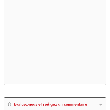
Evaluez-nous et rédigez un commentaire