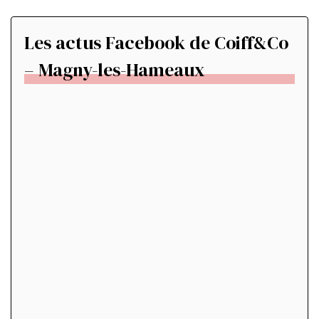
Les actus Facebook de Coiff&Co
– Magny-les-Hameaux