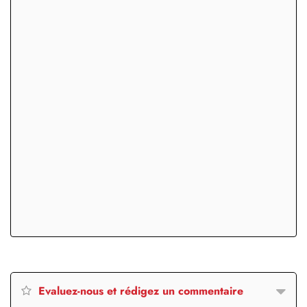
Evaluez-nous et rédigez un commentaire