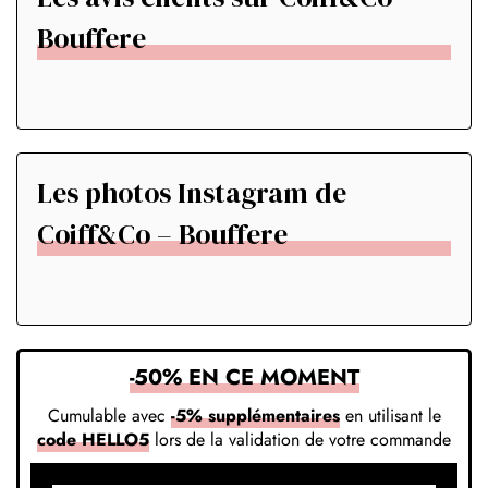
Bouffere
Les photos Instagram de
Coiff&Co – Bouffere
-50% EN CE MOMENT
Cumulable avec
-5% supplémentaires
en utilisant le
code HELLO5
lors de la validation de votre commande