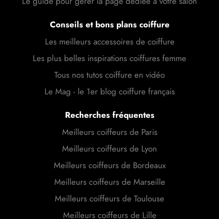
Le guide pour gérer la page dédiée à votre salon
Conseils et bons plans coiffure
Les meilleurs accessoires de coiffure
Les plus belles inspirations coiffures femme
Tous nos tutos coiffure en vidéo
Le Mag - le 1er blog coiffure français
Recherches fréquentes
Meilleurs coiffeurs de Paris
Meilleurs coiffeurs de Lyon
Meilleurs coiffeurs de Bordeaux
Meilleurs coiffeurs de Marseille
Meilleurs coiffeurs de Toulouse
Meilleurs coiffeurs de Lille