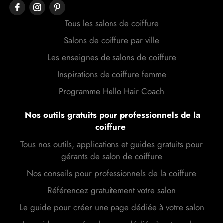
Tous les salons de coiffure
Salons de coiffure par ville
Les enseignes de salons de coiffure
Inspirations de coiffure femme
Programme Hello Hair Coach
Nos outils gratuits pour professionnels de la
coiffure
Tous nos outils, applications et guides gratuits pour
gérants de salon de coiffure
Nos conseils pour professionnels de la coiffure
Référencez gratuitement votre salon
Le guide pour créer une page dédiée à votre salon