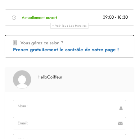
09:00 - 18:30
Actuellement ouvert
Voir Tous Les Horaires
Vous gérez ce salon ?
Prenez gratuitement le contrôle de votre page !
HelloCoiffeur