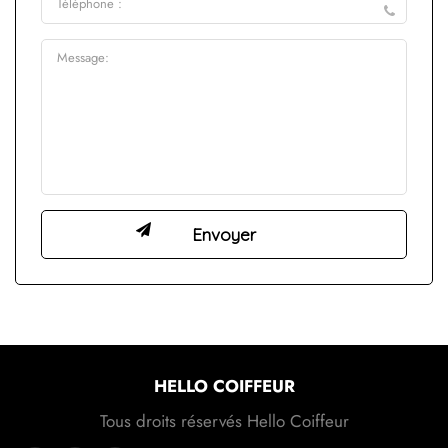
HELLO COIFFEUR
Tous droits réservés Hello Coiffeur