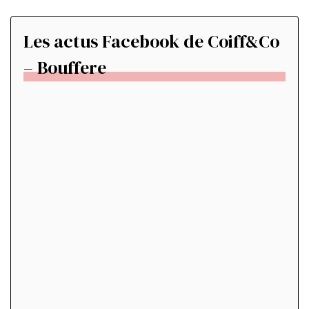
Les actus Facebook de Coiff&Co
– Bouffere