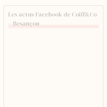
Les actus Facebook de Coiff&Co
– Besançon