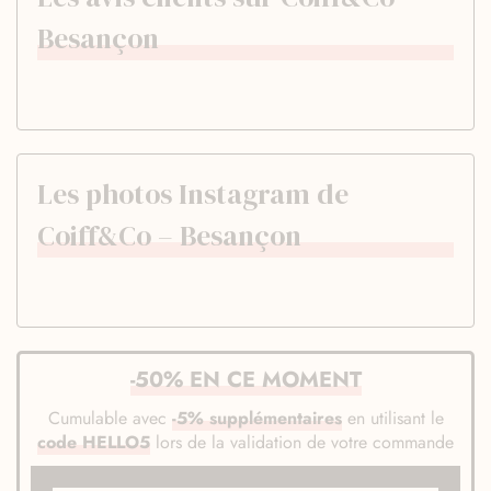
Besançon
Les photos Instagram de
Coiff&Co – Besançon
-50% EN CE MOMENT
Cumulable avec
-5% supplémentaires
en utilisant le
code HELLO5
lors de la validation de votre commande