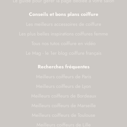
Le guide pour gérer la page dédiée à votre salon
Conseils et bons plans coiffure
Les meilleurs accessoires de coiffure
Les plus belles inspirations coiffures femme
Tous nos tutos coiffure en vidéo
Le Mag - le 1er blog coiffure français
Recherches fréquentes
Meilleurs coiffeurs de Paris
Meilleurs coiffeurs de Lyon
Meilleurs coiffeurs de Bordeaux
Meilleurs coiffeurs de Marseille
Meilleurs coiffeurs de Toulouse
Meilleurs coiffeurs de Lille