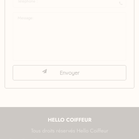
HELLO COIFFEUR
Tous droits réservés Hello Coiffeur