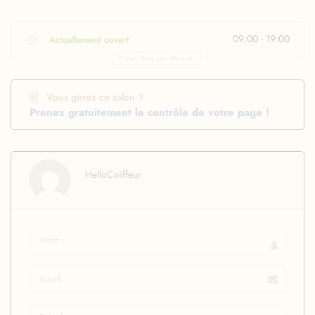
09:00 - 19:00
Actuellement ouvert
Voir Tous Les Horaires
Vous gérez ce salon ?
Prenez gratuitement le contrôle de votre page !
HelloCoiffeur