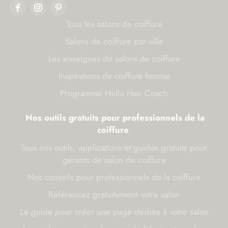
Tous les salons de coiffure
Salons de coiffure par ville
Les enseignes de salons de coiffure
Inspirations de coiffure femme
Programme Hello Hair Coach
Nos outils gratuits pour professionnels de la
coiffure
Tous nos outils, applications et guides gratuits pour
gérants de salon de coiffure
Nos conseils pour professionnels de la coiffure
Référencez gratuitement votre salon
Le guide pour créer une page dédiée à votre salon