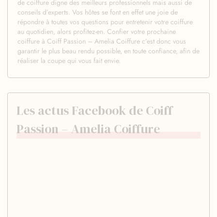
de coiffure digne des meilleurs professionnels mais aussi de
conseils d’experts. Vos hôtes se font en effet une joie de
répondre à toutes vos questions pour entretenir votre coiffure
au quotidien, alors profitez-en. Confier votre prochaine
coiffure à Coiff Passion – Amelia Coiffure c’est donc vous
garantir le plus beau rendu possible, en toute confiance, afin de
réaliser la coupe qui vous fait envie.
Les actus Facebook de Coiff
Passion – Amelia Coiffure