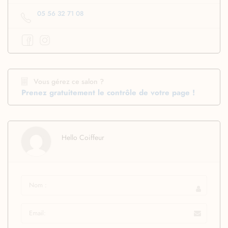
05 56 32 71 08
Vous gérez ce salon ?
Prenez gratuitement le contrôle de votre page !
Hello Coiffeur