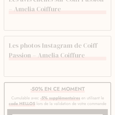
– Amelia Coiffure
Les photos Instagram de Coiff
Passion – Amelia Coiffure
-50% EN CE MOMENT
Cumulable avec
-5% supplémentaires
en utilisant le
code HELLO5
lors de la validation de votre commande