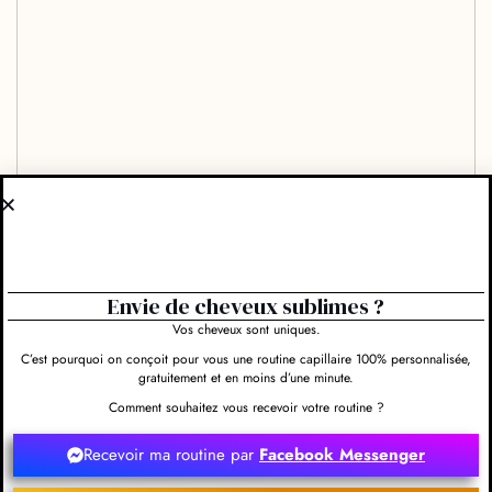
Envie de cheveux sublimes ?
Vos cheveux sont uniques.
C’est pourquoi on conçoit pour vous une routine capillaire 100% personnalisée,
gratuitement et en moins d’une minute.
Comment souhaitez vous recevoir votre routine ?
Recevoir ma routine par
Facebook Messenger