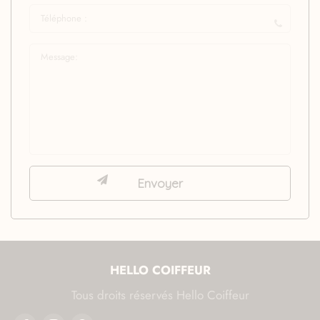
HELLO COIFFEUR
Tous droits réservés Hello Coiffeur