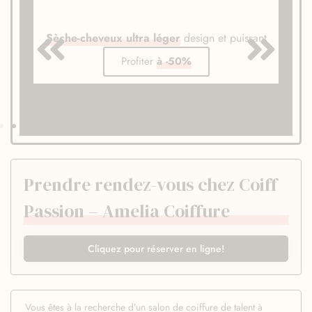
Sèche-cheveux ultra léger
design et puissant
Profiter
à -50%
Prendre rendez-vous chez Coiff
Passion – Amelia Coiffure
Cliquez pour réserver en ligne!
Vous êtes à la recherche d’un salon de coiffure de talent à