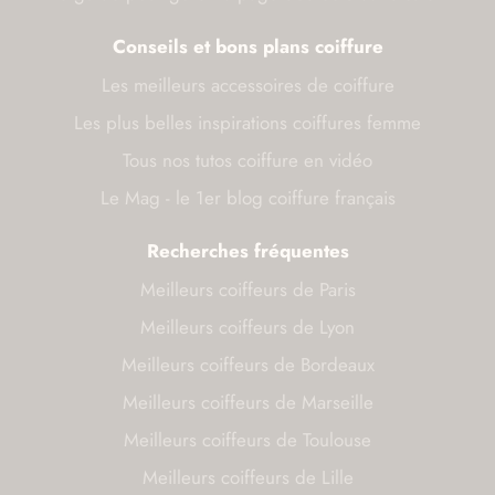
Conseils et bons plans coiffure
Les meilleurs accessoires de coiffure
Les plus belles inspirations coiffures femme
Tous nos tutos coiffure en vidéo
Le Mag - le 1er blog coiffure français
Recherches fréquentes
Meilleurs coiffeurs de Paris
Meilleurs coiffeurs de Lyon
Meilleurs coiffeurs de Bordeaux
Meilleurs coiffeurs de Marseille
Meilleurs coiffeurs de Toulouse
Meilleurs coiffeurs de Lille