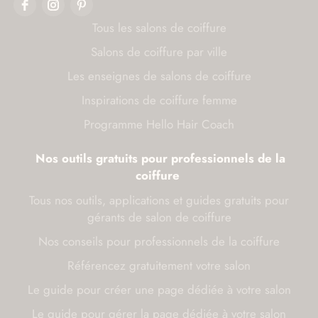
Tous les salons de coiffure
Salons de coiffure par ville
Les enseignes de salons de coiffure
Inspirations de coiffure femme
Programme Hello Hair Coach
Nos outils gratuits pour professionnels de la
coiffure
Tous nos outils, applications et guides gratuits pour
gérants de salon de coiffure
Nos conseils pour professionnels de la coiffure
Référencez gratuitement votre salon
Le guide pour créer une page dédiée à votre salon
Le guide pour gérer la page dédiée à votre salon