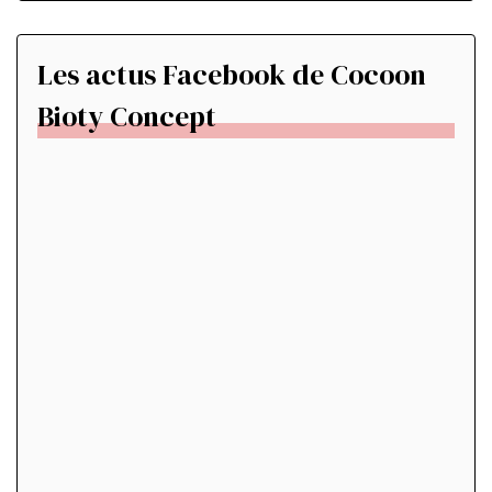
Les actus Facebook de Cocoon
Bioty Concept