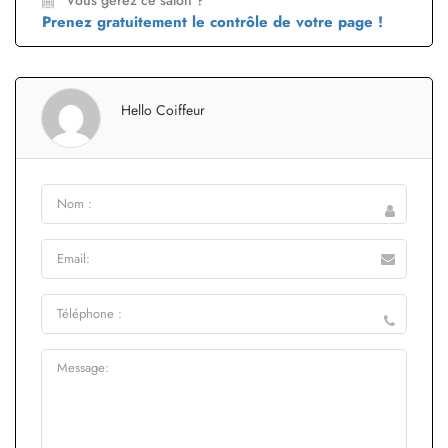
Prenez gratuitement le contrôle de votre page !
Hello Coiffeur