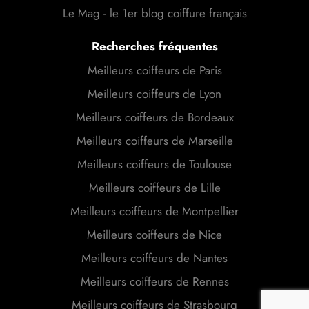
Le Mag - le 1er blog coiffure français
Recherches fréquentes
Meilleurs coiffeurs de Paris
Meilleurs coiffeurs de Lyon
Meilleurs coiffeurs de Bordeaux
Meilleurs coiffeurs de Marseille
Meilleurs coiffeurs de Toulouse
Meilleurs coiffeurs de Lille
Meilleurs coiffeurs de Montpellier
Meilleurs coiffeurs de Nice
Meilleurs coiffeurs de Nantes
Meilleurs coiffeurs de Rennes
Meilleurs coiffeurs de Strasbourg