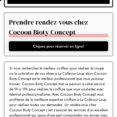
Prendre rendez-vous chez
Cocoon Bioty Concept
Cliquez pour réserver en ligne!
Si vous recherchez le meilleur coiffeur pour réaliser la coupe
ou la coloration de vos rêves à La Colle-sur-Loup alors Cocoon
Bioty Concept est le meilleur professionnel que vous puissiez
trouver. Cocoon Bioty Concept met sa passion à votre service
de 9h à 19h pour réaliser la coiffure que vous souhaitez avec
talent et professionnalisme. Avec Cocoon Bioty Concept vous
profiterez de la meilleure expertise coiffure à La Colle-sur-Loup
pour réaliser toutes vos demandes. Un rendez-vous chez
Cocoon Bioty Concept c’est s’assurer les services d’un excellent
professionnel qui saura d’une part comprendre vos envies mais