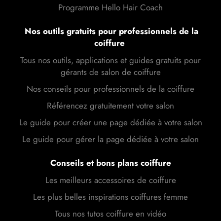
Programme Hello Hair Coach
Nos outils gratuits pour professionnels de la
coiffure
Tous nos outils, applications et guides gratuits pour
gérants de salon de coiffure
Nos conseils pour professionnels de la coiffure
Référencez gratuitement votre salon
Le guide pour créer une page dédiée à votre salon
Le guide pour gérer la page dédiée à votre salon
Conseils et bons plans coiffure
Les meilleurs accessoires de coiffure
Les plus belles inspirations coiffures femme
Tous nos tutos coiffure en vidéo