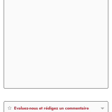
Evaluez-nous et rédigez un commentaire