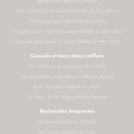
gérants de salon de coiffure
Nos conseils pour professionnels de la coiffure
Référencez gratuitement votre salon
Le guide pour créer une page dédiée à votre salon
Le guide pour gérer la page dédiée à votre salon
Conseils et bons plans coiffure
Les meilleurs accessoires de coiffure
Les plus belles inspirations coiffures femme
Tous nos tutos coiffure en vidéo
Le Mag - le 1er blog coiffure français
Recherches fréquentes
Meilleurs coiffeurs de Paris
Meilleurs coiffeurs de Lyon