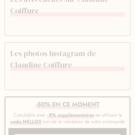
Coiffure
Les photos Instagram de
Claudine Coiffure
-50% EN CE MOMENT
Cumulable avec
-5% supplémentaires
en utilisant le
code HELLO5
lors de la validation de votre commande