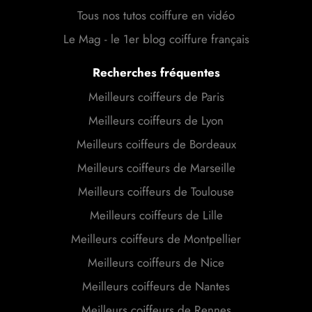
Tous nos tutos coiffure en vidéo
Le Mag - le 1er blog coiffure français
Recherches fréquentes
Meilleurs coiffeurs de Paris
Meilleurs coiffeurs de Lyon
Meilleurs coiffeurs de Bordeaux
Meilleurs coiffeurs de Marseille
Meilleurs coiffeurs de Toulouse
Meilleurs coiffeurs de Lille
Meilleurs coiffeurs de Montpellier
Meilleurs coiffeurs de Nice
Meilleurs coiffeurs de Nantes
Meilleurs coiffeurs de Rennes