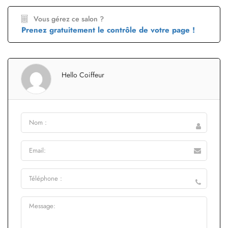
Vous gérez ce salon ?
Prenez gratuitement le contrôle de votre page !
Hello Coiffeur