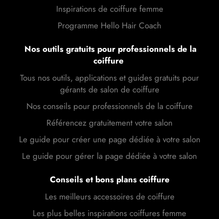
Inspirations de coiffure femme
Programme Hello Hair Coach
Nos outils gratuits pour professionnels de la
coiffure
Tous nos outils, applications et guides gratuits pour
gérants de salon de coiffure
Nos conseils pour professionnels de la coiffure
Référencez gratuitement votre salon
Le guide pour créer une page dédiée à votre salon
Le guide pour gérer la page dédiée à votre salon
Conseils et bons plans coiffure
Les meilleurs accessoires de coiffure
Les plus belles inspirations coiffures femme