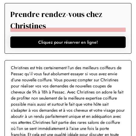
Prendre rendez-vous chez
Christines
Cliquez pour réserver en ligne!
Christines est très certainement l’un des meilleurs coiffeurs de
Pessac qu’il vous faut abolument essayer si vous avez envie
d’une nouvelle coiffure. Vous pouvez compter sur Christines
pour réaliser vos vos demandes de nouvelles coupes de
cheveux de 9h à 18h à Pessac. Avec Christines on adore le fait
de profiter non seulement de la meilleure expertise coiffure
possible mais aussi et surtout le fait que votre hôte sait
s’adapter à vos demandes et à vos cheveux et votre visage pour
aboutir à un rendu parfaitement unique et en adéquation avec
vos attentes.Christines fait partie des rares salons de coiffure
où l’on se sent immédiatement à l’aise une fois la porte
franchie. Et cela est une qualité idéale pour discuter en toute