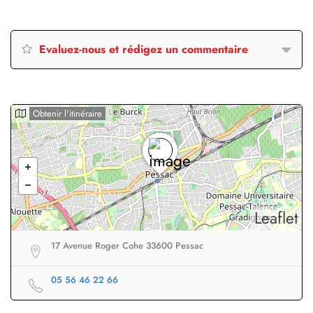
Evaluez-nous et rédigez un commentaire
Obtenir l'itinéraire
Leaflet
17 Avenue Roger Cohe 33600 Pessac
05 56 46 22 66