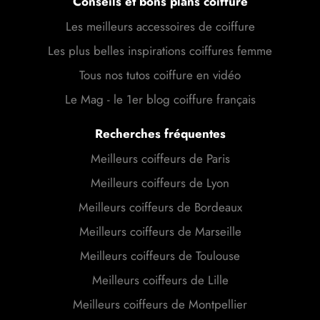
Conseils et bons plans coiffure
Les meilleurs accessoires de coiffure
Les plus belles inspirations coiffures femme
Tous nos tutos coiffure en vidéo
Le Mag - le 1er blog coiffure français
Recherches fréquentes
Meilleurs coiffeurs de Paris
Meilleurs coiffeurs de Lyon
Meilleurs coiffeurs de Bordeaux
Meilleurs coiffeurs de Marseille
Meilleurs coiffeurs de Toulouse
Meilleurs coiffeurs de Lille
Meilleurs coiffeurs de Montpellier