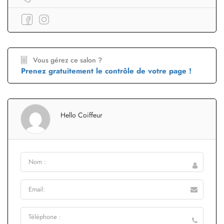
Vous gérez ce salon ?
Prenez gratuitement le contrôle de votre page !
Hello Coiffeur