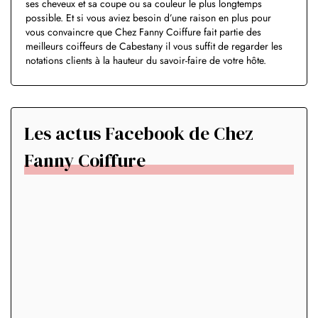
ses cheveux et sa coupe ou sa couleur le plus longtemps
possible. Et si vous aviez besoin d’une raison en plus pour
vous convaincre que Chez Fanny Coiffure fait partie des
meilleurs coiffeurs de Cabestany il vous suffit de regarder les
notations clients à la hauteur du savoir-faire de votre hôte.
Les actus Facebook de Chez
Fanny Coiffure