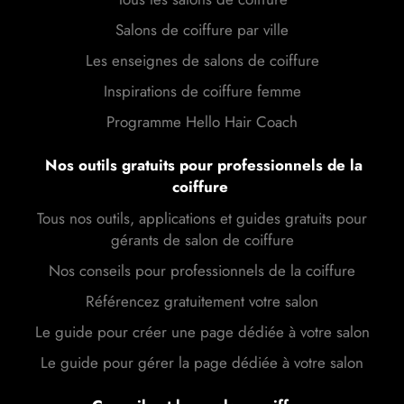
Salons de coiffure par ville
Les enseignes de salons de coiffure
Inspirations de coiffure femme
Programme Hello Hair Coach
Nos outils gratuits pour professionnels de la
coiffure
Tous nos outils, applications et guides gratuits pour
gérants de salon de coiffure
Nos conseils pour professionnels de la coiffure
Référencez gratuitement votre salon
Le guide pour créer une page dédiée à votre salon
Le guide pour gérer la page dédiée à votre salon