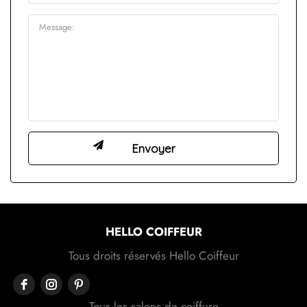
HELLO COIFFEUR
Tous droits réservés Hello Coiffeur
Tous les salons de coiffure