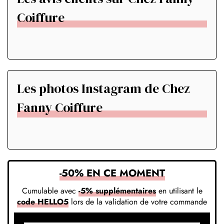
Coiffure
Les photos Instagram de Chez
Fanny Coiffure
-50% EN CE MOMENT
Cumulable avec
-5% supplémentaires
en utilisant le
code HELLO5
lors de la validation de votre commande