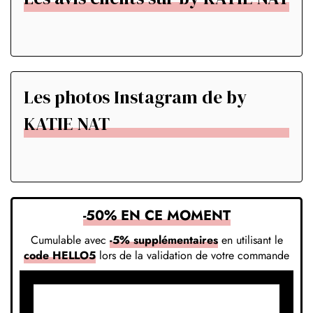
Les photos Instagram de by
KATIE NAT
-50% EN CE MOMENT
Cumulable avec
-5% supplémentaires
en utilisant le
code HELLO5
lors de la validation de votre commande