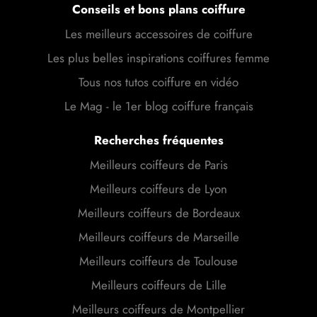
Conseils et bons plans coiffure
Les meilleurs accessoires de coiffure
Les plus belles inspirations coiffures femme
Tous nos tutos coiffure en vidéo
Le Mag - le 1er blog coiffure français
Recherches fréquentes
Meilleurs coiffeurs de Paris
Meilleurs coiffeurs de Lyon
Meilleurs coiffeurs de Bordeaux
Meilleurs coiffeurs de Marseille
Meilleurs coiffeurs de Toulouse
Meilleurs coiffeurs de Lille
Meilleurs coiffeurs de Montpellier