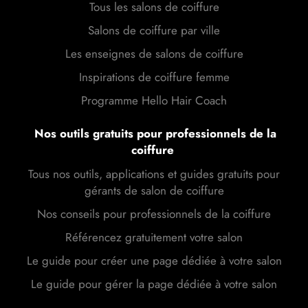
Tous les salons de coiffure
Salons de coiffure par ville
Les enseignes de salons de coiffure
Inspirations de coiffure femme
Programme Hello Hair Coach
Nos outils gratuits pour professionnels de la
coiffure
Tous nos outils, applications et guides gratuits pour
gérants de salon de coiffure
Nos conseils pour professionnels de la coiffure
Référencez gratuitement votre salon
Le guide pour créer une page dédiée à votre salon
Le guide pour gérer la page dédiée à votre salon