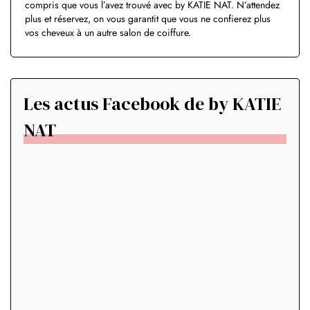
compris que vous l’avez trouvé avec by KATIE NAT. N’attendez
plus et réservez, on vous garantit que vous ne confierez plus
vos cheveux à un autre salon de coiffure.
Les actus Facebook de by KATIE
NAT