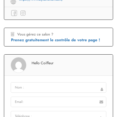
Vous gérez ce salon ?
Prenez gratuitement le contrôle de votre page !
Hello Coiffeur