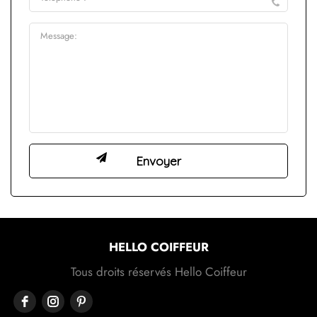
HELLO COIFFEUR
Tous droits réservés Hello Coiffeur