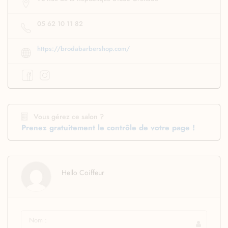
05 62 10 11 82
https://brodabarbershop.com/
Vous gérez ce salon ?
Prenez gratuitement le contrôle de votre page !
Hello Coiffeur