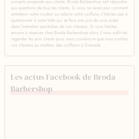
conseils proposés aux clients, Broda Barbershop sait répondre
aux questions de tous les clients. Si vous ne savez pas comment
entretenir votre couleur ou refaire votre coiffure, n’hésitez pas à
questionner à votre hôte qui se fera une joie de vous aider
dans l’entretien quoitidien de vos cheveux. Si vous hésitez
encore à réserver chez Broda Barbershop alors il vous suffit de
regarder les avis clients pour vous convaincre que vous confiez
vos cheveux au meilleur des coiffeurs à Grenade.
Les actus Facebook de Broda
Barbershop