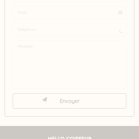
HELLO COIFFEUR