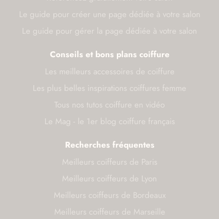
Le guide pour créer une page dédiée à votre salon
Le guide pour gérer la page dédiée à votre salon
Conseils et bons plans coiffure
Les meilleurs accessoires de coiffure
Les plus belles inspirations coiffures femme
Tous nos tutos coiffure en vidéo
Le Mag - le 1er blog coiffure français
Recherches fréquentes
Meilleurs coiffeurs de Paris
Meilleurs coiffeurs de Lyon
Meilleurs coiffeurs de Bordeaux
Meilleurs coiffeurs de Marseille