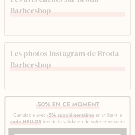
Barbershop
Les photos Instagram de Broda
Barbershop
-50% EN CE MOMENT
Cumulable avec
-5% supplémentaires
en utilisant le
code HELLO5
lors de la validation de votre commande