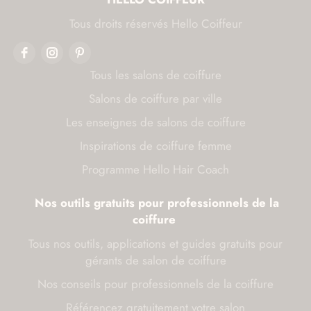
Tous droits réservés Hello Coiffeur
Tous les salons de coiffure
Salons de coiffure par ville
Les enseignes de salons de coiffure
Inspirations de coiffure femme
Programme Hello Hair Coach
Nos outils gratuits pour professionnels de la
coiffure
Tous nos outils, applications et guides gratuits pour
gérants de salon de coiffure
Nos conseils pour professionnels de la coiffure
Référencez gratuitement votre salon