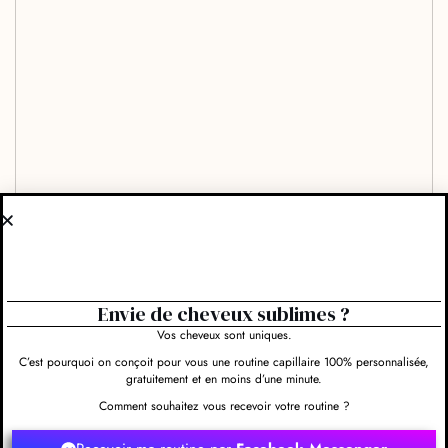
Envie de cheveux sublimes ?
Vos cheveux sont uniques.
C’est pourquoi on conçoit pour vous une routine capillaire 100% personnalisée,
gratuitement et en moins d’une minute.
Comment souhaitez vous recevoir votre routine ?