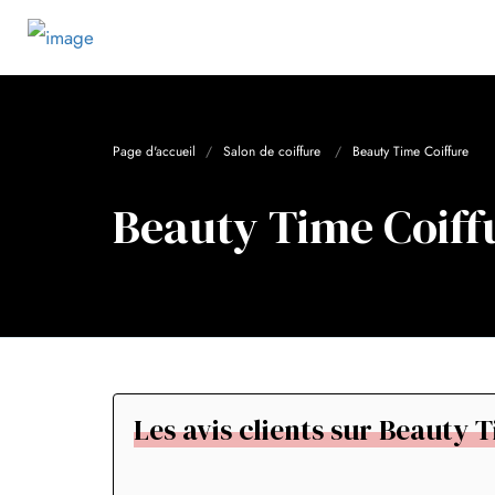
Page d'accueil
Salon de coiffure
Beauty Time Coiffure
Beauty Time Coiff
Les avis clients sur Beauty 