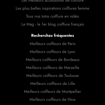
Les meilleurs accessoires de coiffure
Les plus belles inspirations coiffures femme
Tous nos tutos coiffure en vidéo
Le Mag - le 1er blog coiffure français
Recherches fréquentes
Meilleurs coiffeurs de Paris
Meilleurs coiffeurs de Lyon
Meilleurs coiffeurs de Bordeaux
Meilleurs coiffeurs de Marseille
Meilleurs coiffeurs de Toulouse
Meilleurs coiffeurs de Lille
Meilleurs coiffeurs de Montpellier
Meilleurs coiffeurs de Nice