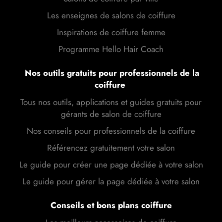
Les enseignes de salons de coiffure
Inspirations de coiffure femme
Programme Hello Hair Coach
Nos outils gratuits pour professionnels de la
coiffure
Tous nos outils, applications et guides gratuits pour
gérants de salon de coiffure
Nos conseils pour professionnels de la coiffure
Référencez gratuitement votre salon
Le guide pour créer une page dédiée à votre salon
Le guide pour gérer la page dédiée à votre salon
Conseils et bons plans coiffure