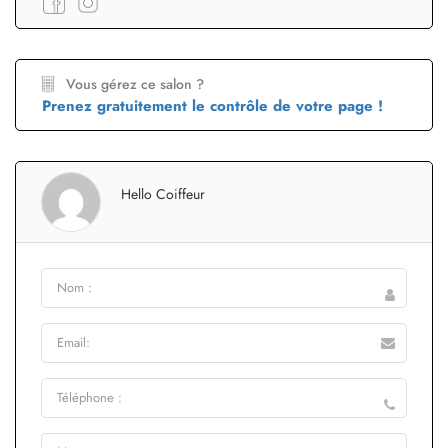
Vous gérez ce salon ?
Prenez gratuitement le contrôle de votre page !
Hello Coiffeur