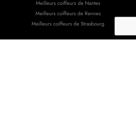
Meilleurs coiffeurs de Nantes
Meilleurs coiffeurs de Rennes
Meilleurs coiffeurs de Strasbourg