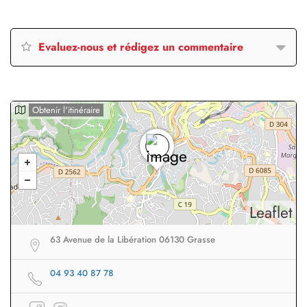
Evaluez-nous et rédigez un commentaire
Obtenir l'itinéraire
Leaflet
63 Avenue de la Libération 06130 Grasse
04 93 40 87 78