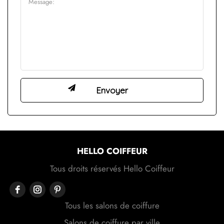
HELLO COIFFEUR
Tous droits réservés Hello Coiffeur
Tous les salons de coiffure
Salons de coiffure par ville