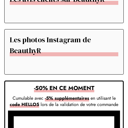
Les photos Instagram de
BeauthyR
-50% EN CE MOMENT
Cumulable avec
-5% supplémentaires
en utilisant le
code HELLO5
lors de la validation de votre commande