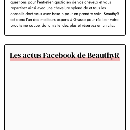
questions pour l’entretien quotidien de vos cheveux et vous
repartirez ainsi avec une chevelure splendide et tous les
conseils dont vous avez besoin pour en prendre soin. BeauthyR
est donc l’un des meilleurs experts à Grasse pour réaliser votre
prochaine coupe, donc n’attendez plus et réservez en un clic.
Les actus Facebook de BeauthyR