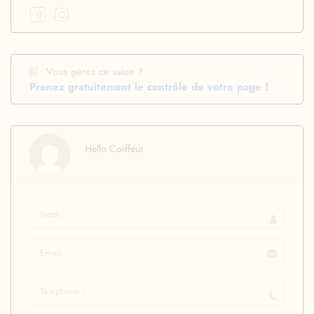
Vous gérez ce salon ?
Prenez gratuitement le contrôle de votre page !
Hello Coiffeur