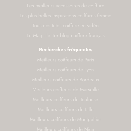
Les meilleurs accessoires de coiffure
Les plus belles inspirations coiffures femme
Tous nos tutos coiffure en vidéo
Le Mag - le 1er blog coiffure français
Recherches fréquentes
Meilleurs coiffeurs de Paris
Meilleurs coiffeurs de Lyon
Meilleurs coiffeurs de Bordeaux
Meilleurs coiffeurs de Marseille
Meilleurs coiffeurs de Toulouse
Meilleurs coiffeurs de Lille
Meilleurs coiffeurs de Montpellier
Meilleurs coiffeurs de Nice