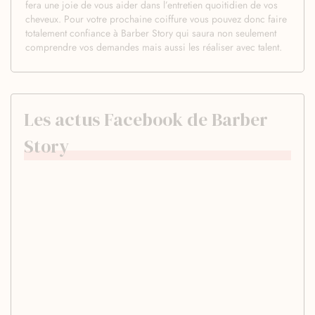
fera une joie de vous aider dans l’entretien quoitidien de vos
cheveux. Pour votre prochaine coiffure vous pouvez donc faire
totalement confiance à Barber Story qui saura non seulement
comprendre vos demandes mais aussi les réaliser avec talent.
Les actus Facebook de Barber
Story