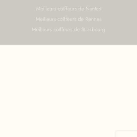
Meilleurs coiffeurs de Nantes
Meilleurs coiffeurs de Rennes
Meilleurs coiffeurs de Strasbourg