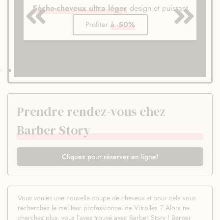
Sèche-cheveux ultra léger
design et puissant
Profiter
à -50%
Prendre rendez-vous chez
Barber Story
Cliquez pour réserver en ligne!
Vous voulez une nouvelle coupe de cheveux et pour cela vous
recherchez le meilleur professionnel de Vitrolles ? Alors ne
cherchez plus, vous l’avez trouvé avec Barber Story ! Barber