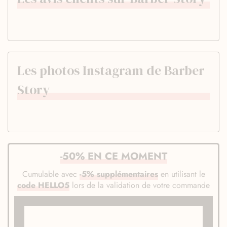
Les photos Instagram de Barber
Story
-50% EN CE MOMENT
Cumulable avec
-5% supplémentaires
en utilisant le
code HELLO5
lors de la validation de votre commande