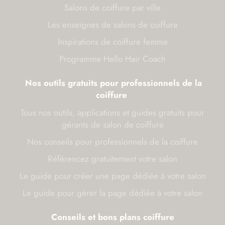
Salons de coiffure par ville
Les enseignes de salons de coiffure
Inspirations de coiffure femme
Programme Hello Hair Coach
Nos outils gratuits pour professionnels de la
coiffure
Tous nos outils, applications et guides gratuits pour
gérants de salon de coiffure
Nos conseils pour professionnels de la coiffure
Référencez gratuitement votre salon
Le guide pour créer une page dédiée à votre salon
Le guide pour gérer la page dédiée à votre salon
Conseils et bons plans coiffure