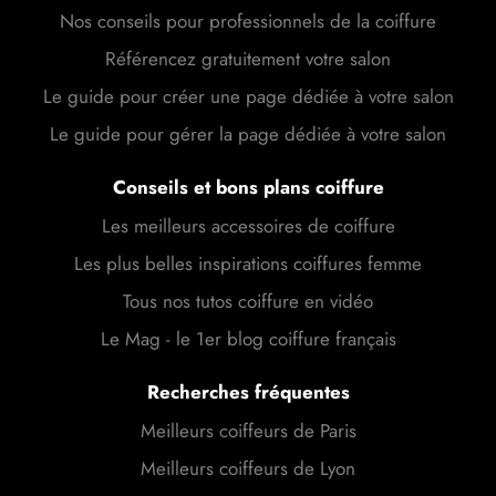
Nos conseils pour professionnels de la coiffure
Référencez gratuitement votre salon
Le guide pour créer une page dédiée à votre salon
Le guide pour gérer la page dédiée à votre salon
Conseils et bons plans coiffure
Les meilleurs accessoires de coiffure
Les plus belles inspirations coiffures femme
Tous nos tutos coiffure en vidéo
Le Mag - le 1er blog coiffure français
Recherches fréquentes
Meilleurs coiffeurs de Paris
Meilleurs coiffeurs de Lyon