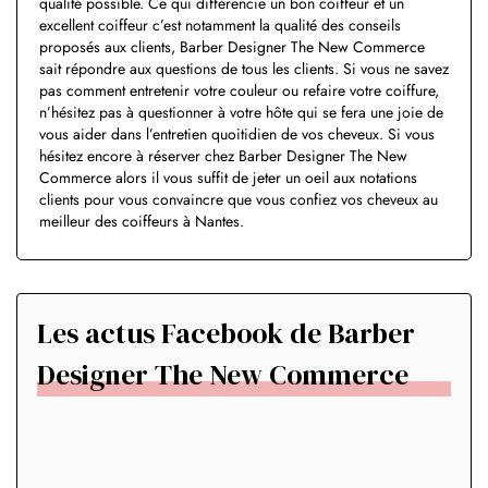
qualité possible. Ce qui différencie un bon coiffeur et un
excellent coiffeur c’est notamment la qualité des conseils
proposés aux clients, Barber Designer The New Commerce
sait répondre aux questions de tous les clients. Si vous ne savez
pas comment entretenir votre couleur ou refaire votre coiffure,
n’hésitez pas à questionner à votre hôte qui se fera une joie de
vous aider dans l’entretien quoitidien de vos cheveux. Si vous
hésitez encore à réserver chez Barber Designer The New
Commerce alors il vous suffit de jeter un oeil aux notations
clients pour vous convaincre que vous confiez vos cheveux au
meilleur des coiffeurs à Nantes.
Les actus Facebook de Barber
Designer The New Commerce