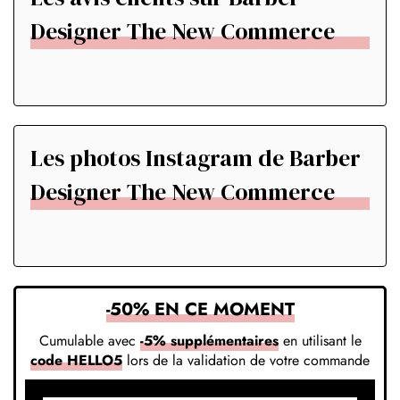
Designer The New Commerce
Les photos Instagram de Barber
Designer The New Commerce
-50% EN CE MOMENT
Cumulable avec
-5% supplémentaires
en utilisant le
code HELLO5
lors de la validation de votre commande