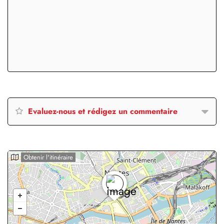
Evaluez-nous et rédigez un commentaire
Obtenir l'itinéraire