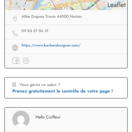
Leaflet
Allée Duguay Trouin 44000 Nantes
09 83 57 56 31
https://www.barberdesigner.com/
Vous gérez ce salon ?
Prenez gratuitement le contrôle de votre page !
Hello Coiffeur