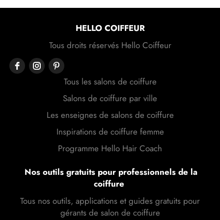
HELLO COIFFEUR
Tous droits réservés Hello Coiffeur
Tous les salons de coiffure
Salons de coiffure par ville
Les enseignes de salons de coiffure
Inspirations de coiffure femme
Programme Hello Hair Coach
Nos outils gratuits pour professionnels de la
coiffure
Tous nos outils, applications et guides gratuits pour
gérants de salon de coiffure