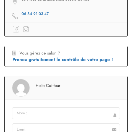
06 84 91 03 47
Vous gérez ce salon ?
Prenez gratuitement le contrôle de votre page !
Hello Coiffeur