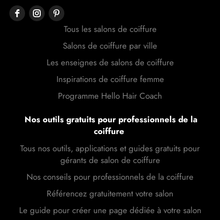
Tous les salons de coiffure
Salons de coiffure par ville
Les enseignes de salons de coiffure
Inspirations de coiffure femme
Programme Hello Hair Coach
Nos outils gratuits pour professionnels de la
coiffure
Tous nos outils, applications et guides gratuits pour
gérants de salon de coiffure
Nos conseils pour professionnels de la coiffure
Référencez gratuitement votre salon
Le guide pour créer une page dédiée à votre salon