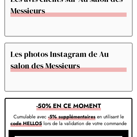
Messieurs
Les photos Instagram de Au
salon des Messieurs
-50% EN CE MOMENT
Cumulable avec
-5% supplémentaires
en utilisant le
code HELLO5
lors de la validation de votre commande