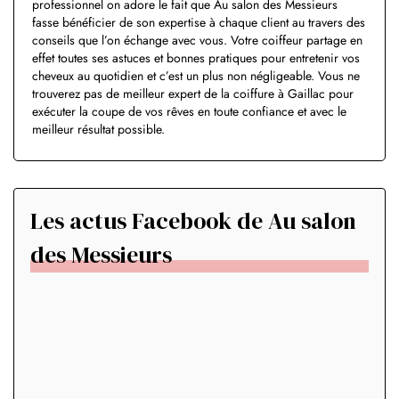
professionnel on adore le fait que Au salon des Messieurs
fasse bénéficier de son expertise à chaque client au travers des
conseils que l’on échange avec vous. Votre coiffeur partage en
effet toutes ses astuces et bonnes pratiques pour entretenir vos
cheveux au quotidien et c’est un plus non négligeable. Vous ne
trouverez pas de meilleur expert de la coiffure à Gaillac pour
exécuter la coupe de vos rêves en toute confiance et avec le
meilleur résultat possible.
Les actus Facebook de Au salon
des Messieurs