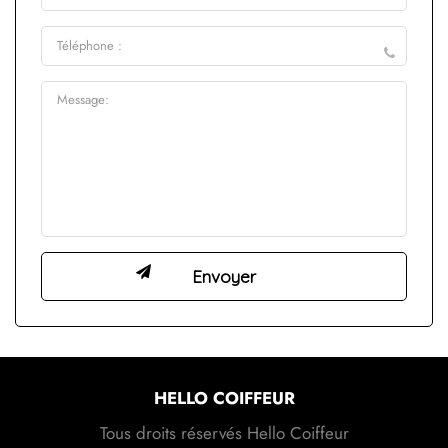
HELLO COIFFEUR
Tous droits réservés Hello Coiffeur