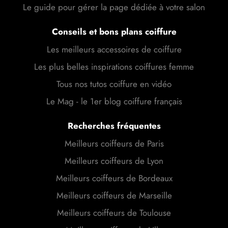
Le guide pour gérer la page dédiée à votre salon
Conseils et bons plans coiffure
Les meilleurs accessoires de coiffure
Les plus belles inspirations coiffures femme
Tous nos tutos coiffure en vidéo
Le Mag - le 1er blog coiffure français
Recherches fréquentes
Meilleurs coiffeurs de Paris
Meilleurs coiffeurs de Lyon
Meilleurs coiffeurs de Bordeaux
Meilleurs coiffeurs de Marseille
Meilleurs coiffeurs de Toulouse