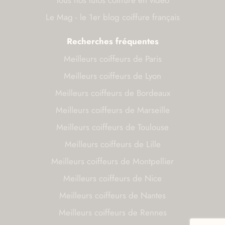
Le Mag - le 1er blog coiffure français
Recherches fréquentes
Meilleurs coiffeurs de Paris
Meilleurs coiffeurs de Lyon
Meilleurs coiffeurs de Bordeaux
Meilleurs coiffeurs de Marseille
Meilleurs coiffeurs de Toulouse
Meilleurs coiffeurs de Lille
Meilleurs coiffeurs de Montpellier
Meilleurs coiffeurs de Nice
Meilleurs coiffeurs de Nantes
Meilleurs coiffeurs de Rennes