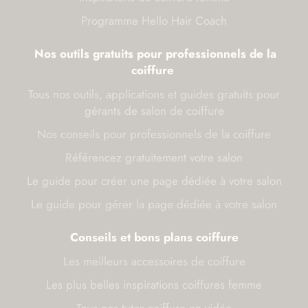
Programme Hello Hair Coach
Nos outils gratuits pour professionnels de la
coiffure
Tous nos outils, applications et guides gratuits pour
gérants de salon de coiffure
Nos conseils pour professionnels de la coiffure
Référencez gratuitement votre salon
Le guide pour créer une page dédiée à votre salon
Le guide pour gérer la page dédiée à votre salon
Conseils et bons plans coiffure
Les meilleurs accessoires de coiffure
Les plus belles inspirations coiffures femme
Tous nos tutos coiffure en vidéo