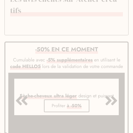
tifs
-50% EN CE MOMENT
Cumulable avec
-5% supplémentaires
en utilisant le
code HELLO5
lors de la validation de votre commande
Sèche-cheveux ultra léger
design et puissant
Profiter
à -50%