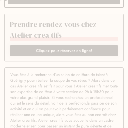
Prendre rendez-vous chez
Atelier crea tifs
Cliquez pour réserver en ligne!
Vous êtes à la recherche d’un salon de coiffure de talent à
Guérigny pour réaliser la coupe de vos rêves ? Alors dans ce
cas Atelier crea tifs est fait pour vous ! Atelier crea tifs met toute
son expertise de coiffeur à votre service de 9h à 18h30 pour
votre plus grand plaisir. Si vous recherchez un professionnel
qui ait le sens du détail, voir de la perfection,la passion de son
activité et en qui on peut avoir parfaitement confiance pour
réaliser une coupe unique, alors vous êtes au bon endroit chez
Atelier crea tifs. Atelier crea tifs vous accueille dans un cadre
moderne et zen pour passer un instant de pure détente et de