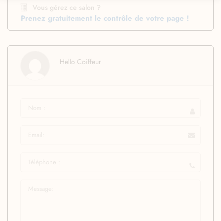
Vous gérez ce salon ?
Prenez gratuitement le contrôle de votre page !
Hello Coiffeur