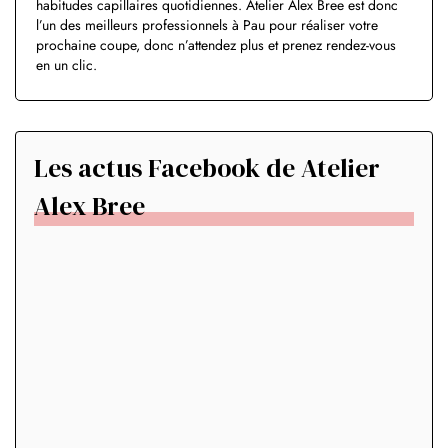
habitudes capillaires quotidiennes. Atelier Alex Bree est donc
l’un des meilleurs professionnels à Pau pour réaliser votre
prochaine coupe, donc n’attendez plus et prenez rendez-vous
en un clic.
Les actus Facebook de Atelier
Alex Bree