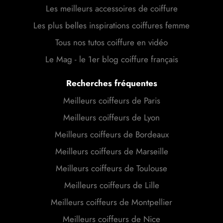
Les meilleurs accessoires de coiffure
Les plus belles inspirations coiffures femme
Tous nos tutos coiffure en vidéo
Le Mag - le 1er blog coiffure français
Recherches fréquentes
Meilleurs coiffeurs de Paris
Meilleurs coiffeurs de Lyon
Meilleurs coiffeurs de Bordeaux
Meilleurs coiffeurs de Marseille
Meilleurs coiffeurs de Toulouse
Meilleurs coiffeurs de Lille
Meilleurs coiffeurs de Montpellier
Meilleurs coiffeurs de Nice