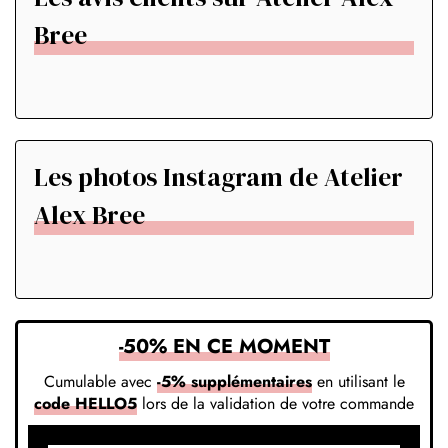
Bree
Les photos Instagram de Atelier
Alex Bree
-50% EN CE MOMENT
Cumulable avec
-5% supplémentaires
en utilisant le
code HELLO5
lors de la validation de votre commande