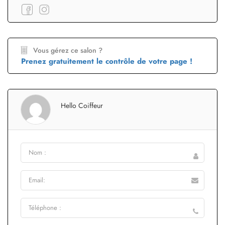
Vous gérez ce salon ?
Prenez gratuitement le contrôle de votre page !
Hello Coiffeur