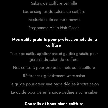
Salons de coiffure par ville
Les enseignes de salons de coiffure
Inspirations de coiffure femme
Programme Hello Hair Coach
Nos outils gratuits pour professionnels de la
coiffure
Tous nos outils, applications et guides gratuits pour
gérants de salon de coiffure
Nos conseils pour professionnels de la coiffure
Référencez gratuitement votre salon
Le guide pour créer une page dédiée à votre salon
Le guide pour gérer la page dédiée à votre salon
Conseils et bons plans coiffure