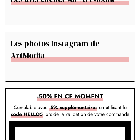
Les photos Instagram de
ArtModia
-50% EN CE MOMENT
Cumulable avec
-5% supplémentaires
en utilisant le
code HELLO5
lors de la validation de votre commande