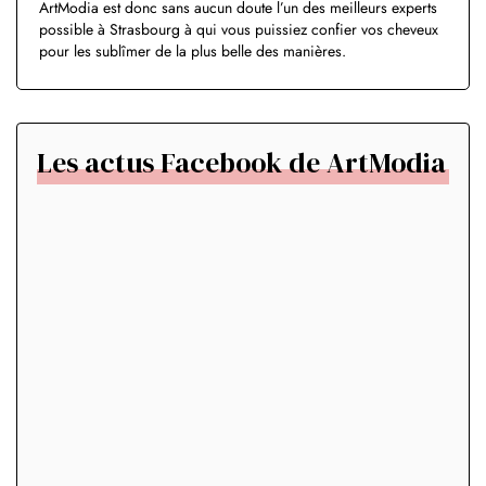
ArtModia est donc sans aucun doute l’un des meilleurs experts
possible à Strasbourg à qui vous puissiez confier vos cheveux
pour les sublîmer de la plus belle des manières.
Les actus Facebook de ArtModia