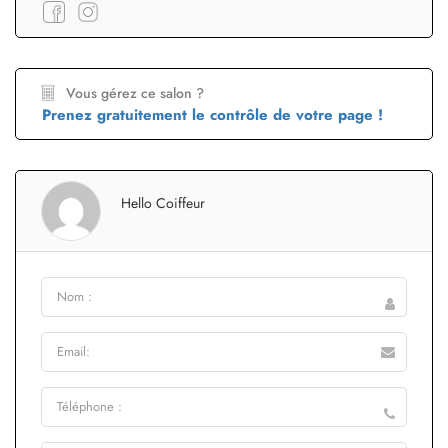
Vous gérez ce salon ?
Prenez gratuitement le contrôle de votre page !
Hello Coiffeur