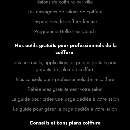
Salons de coiffure par ville
Les enseignes de salons de coiffure
Inspirations de coiffure femme
Programme Hello Hair Coach
Nos outils gratuits pour professionnels de la
coiffure
Tous nos outils, applications et guides gratuits pour
gérants de salon de coiffure
Nos conseils pour professionnels de la coiffure
Référencez gratuitement votre salon
Le guide pour créer une page dédiée à votre salon
Le guide pour gérer la page dédiée à votre salon
Conseils et bons plans coiffure