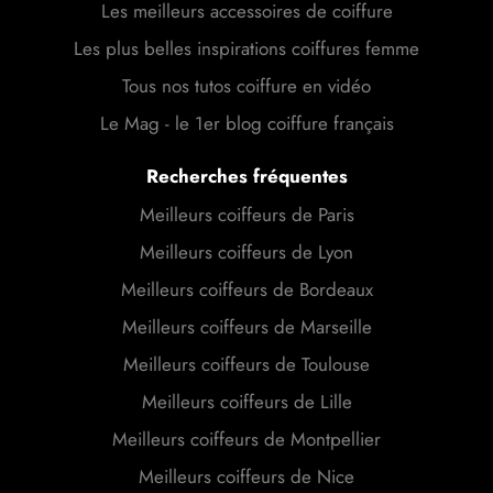
Les meilleurs accessoires de coiffure
Les plus belles inspirations coiffures femme
Tous nos tutos coiffure en vidéo
Le Mag - le 1er blog coiffure français
Recherches fréquentes
Meilleurs coiffeurs de Paris
Meilleurs coiffeurs de Lyon
Meilleurs coiffeurs de Bordeaux
Meilleurs coiffeurs de Marseille
Meilleurs coiffeurs de Toulouse
Meilleurs coiffeurs de Lille
Meilleurs coiffeurs de Montpellier
Meilleurs coiffeurs de Nice