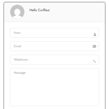
Hello Coiffeur