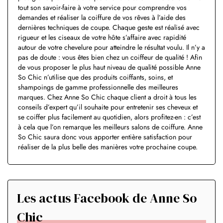
tout son savoir-faire à votre service pour comprendre vos
demandes et réaliser la coiffure de vos rêves à l’aide des
dernières techniques de coupe. Chaque geste est réalisé avec
rigueur et les ciseaux de votre hôte s’affaire avec rapidité
autour de votre chevelure pour atteindre le résultat voulu. Il n’y a
pas de doute : vous êtes bien chez un coiffeur de qualité ! Afin
de vous proposer le plus haut niveau de qualité possible Anne
So Chic n’utilise que des produits coiffants, soins, et
shampoings de gamme professionnelle des meilleures
marques. Chez Anne So Chic chaque client a droit à tous les
conseils d’expert qu’il souhaite pour entretenir ses cheveux et
se coiffer plus facilement au quotidien, alors profitez-en : c’est
à cela que l’on remarque les meilleurs salons de coiffure. Anne
So Chic saura donc vous apporter entière satisfaction pour
réaliser de la plus belle des manières votre prochaine coupe.
Les actus Facebook de Anne So
Chic