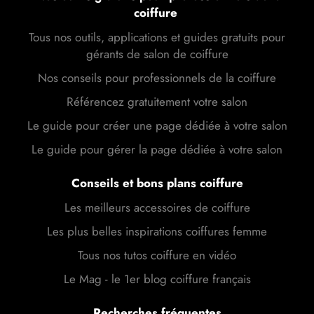
coiffure
Tous nos outils, applications et guides gratuits pour
gérants de salon de coiffure
Nos conseils pour professionnels de la coiffure
Référencez gratuitement votre salon
Le guide pour créer une page dédiée à votre salon
Le guide pour gérer la page dédiée à votre salon
Conseils et bons plans coiffure
Les meilleurs accessoires de coiffure
Les plus belles inspirations coiffures femme
Tous nos tutos coiffure en vidéo
Le Mag - le 1er blog coiffure français
Recherches fréquentes