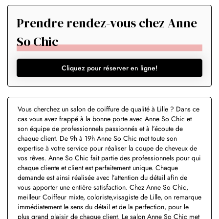
Prendre rendez-vous chez Anne
So Chic
Cliquez pour réserver en ligne!
Vous cherchez un salon de coiffure de qualité à Lille ? Dans ce
cas vous avez frappé à la bonne porte avec Anne So Chic et
son équipe de professionnels passionnés et à l’écoute de
chaque client. De 9h à 19h Anne So Chic met toute son
expertise à votre service pour réaliser la coupe de cheveux de
vos rêves. Anne So Chic fait partie des professionnels pour qui
chaque cliente et client est parfaitement unique. Chaque
demande est ainsi réalisée avec l’attention du détail afin de
vous apporter une entière satisfaction. Chez Anne So Chic,
meilleur Coiffeur mixte, coloriste,visagiste de Lille, on remarque
immédiatement le sens du détail et de la perfection, pour le
plus grand plaisir de chaque client. Le salon Anne So Chic met