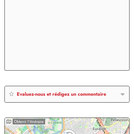
Evaluez-nous et rédigez un commentaire
Obtenir l'itinéraire