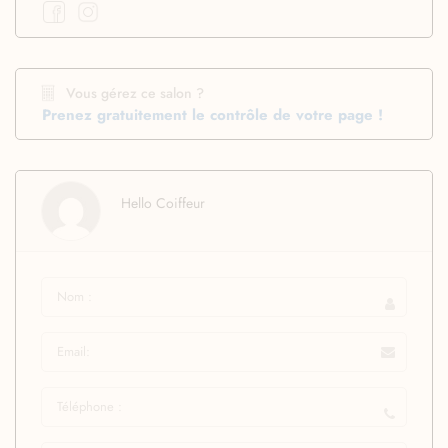
Vous gérez ce salon ?
Prenez gratuitement le contrôle de votre page !
Hello Coiffeur