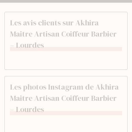
Les avis clients sur Akhira
Maitre Artisan Coiffeur Barbier
– Lourdes
Les photos Instagram de Akhira
Maitre Artisan Coiffeur Barbier
– Lourdes