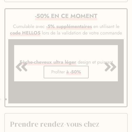
-50% EN CE MOMENT
Cumulable avec
-5% supplémentaires
en utilisant le
code HELLO5
lors de la validation de votre commande
Sèche-cheveux ultra léger
design et puissant
Profiter
à -50%
Prendre rendez-vous chez