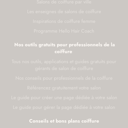
Salons de coiffure par ville
Les enseignes de salons de coiffure
Inspirations de coiffure femme
Programme Hello Hair Coach
Nos outils gratuits pour professionnels de la
coiffure
Tous nos outils, applications et guides gratuits pour
gérants de salon de coiffure
Nos conseils pour professionnels de la coiffure
Référencez gratuitement votre salon
Le guide pour créer une page dédiée à votre salon
Le guide pour gérer la page dédiée à votre salon
Conseils et bons plans coiffure