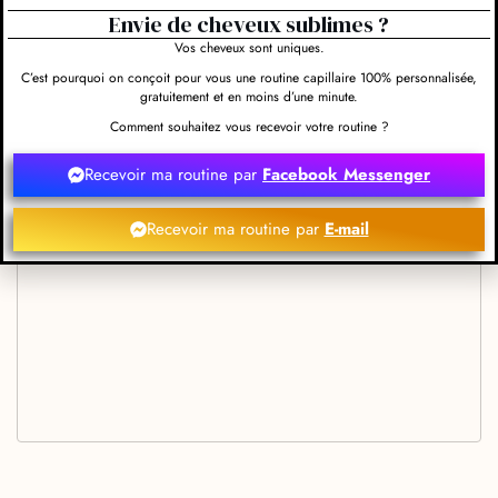
Envie de cheveux sublimes ?
Vos cheveux sont uniques.
C’est pourquoi on conçoit pour vous une routine capillaire 100% personnalisée,
gratuitement et en moins d’une minute.
Comment souhaitez vous recevoir votre routine ?
Recevoir ma routine par
Facebook Messenger
Recevoir ma routine par
E-mail