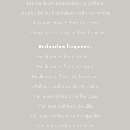
Les meilleurs accessoires de coiffure
Les plus belles inspirations coiffures femme
Tous nos tutos coiffure en vidéo
Le Mag - le 1er blog coiffure français
Recherches fréquentes
Meilleurs coiffeurs de Paris
Meilleurs coiffeurs de Lyon
Meilleurs coiffeurs de Bordeaux
Meilleurs coiffeurs de Marseille
Meilleurs coiffeurs de Toulouse
Meilleurs coiffeurs de Lille
Meilleurs coiffeurs de Montpellier
Meilleurs coiffeurs de Nice