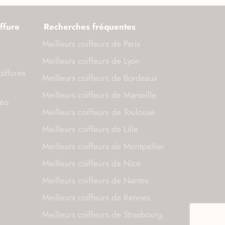
ffure
Recherches fréquentes
Meilleurs coiffeurs de Paris
Meilleurs coiffeurs de Lyon
oiffures
Meilleurs coiffeurs de Bordeaux
Meilleurs coiffeurs de Marseille
déo
Meilleurs coiffeurs de Toulouse
Meilleurs coiffeurs de Lille
Meilleurs coiffeurs de Montpellier
Meilleurs coiffeurs de Nice
Meilleurs coiffeurs de Nantes
Meilleurs coiffeurs de Rennes
Meilleurs coiffeurs de Strasbourg