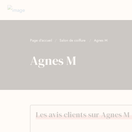
Page d'accueil
Salon de coiffure
Agnes M
Agnes M
Les avis clients sur Agnes M