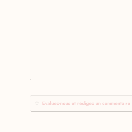
Evaluez-nous et rédigez un commentaire