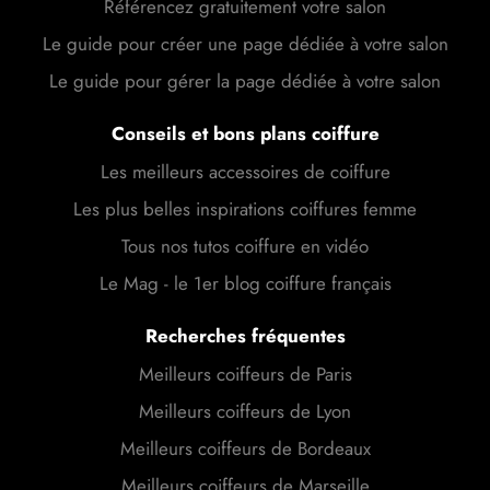
Référencez gratuitement votre salon
Le guide pour créer une page dédiée à votre salon
Le guide pour gérer la page dédiée à votre salon
Conseils et bons plans coiffure
Les meilleurs accessoires de coiffure
Les plus belles inspirations coiffures femme
Tous nos tutos coiffure en vidéo
Le Mag - le 1er blog coiffure français
Recherches fréquentes
Meilleurs coiffeurs de Paris
Meilleurs coiffeurs de Lyon
Meilleurs coiffeurs de Bordeaux
Meilleurs coiffeurs de Marseille