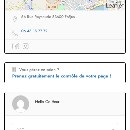
Leaflet
66 Rue Reynaude 83600 Fréjus
06 48 18 77 72
Vous gérez ce salon ?
Prenez gratuitement le contrôle de votre page !
Hello Coiffeur