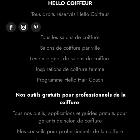
HELLO COIFFEUR
Tous droits réservés Hello Coiffeur
Tous les salons de coiffure
Salons de coiffure par ville
Les enseignes de salons de coiffure
Inspirations de coiffure femme
Programme Hello Hair Coach
Nos outils gratuits pour professionnels de la
coiffure
Tous nos outils, applications et guides gratuits pour
gérants de salon de coiffure
Nos conseils pour professionnels de la coiffure