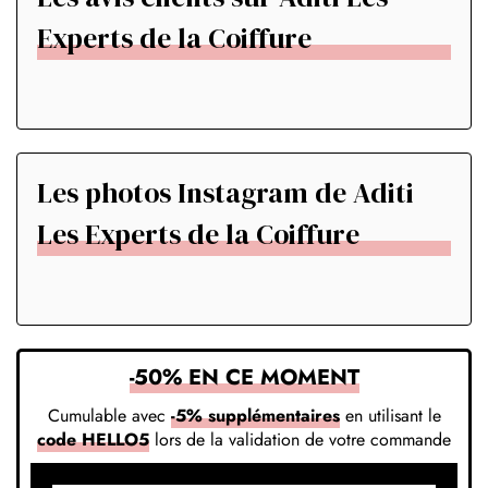
Experts de la Coiffure
Les photos Instagram de Aditi
Les Experts de la Coiffure
-50% EN CE MOMENT
Cumulable avec
-5% supplémentaires
en utilisant le
code HELLO5
lors de la validation de votre commande