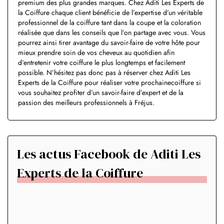
premium des plus grandes marques. Chez Aditi Les Experts de
la Coiffure chaque client bénéficie de l’expertise d’un véritable
professionnel de la coiffure tant dans la coupe et la coloration
réalisée que dans les conseils que l’on partage avec vous. Vous
pourrez ainsi tirer avantage du savoir-faire de votre hôte pour
mieux prendre soin de vos cheveux au quotidien afin
d’entretenir votre coiffure le plus longtemps et facilement
possible. N’hésitez pas donc pas à réserver chez Aditi Les
Experts de la Coiffure pour réaliser votre prochainecoiffure si
vous souhaitez profiter d’un savoir-faire d’expert et de la
passion des meilleurs professionnels à Fréjus.
Les actus Facebook de Aditi Les
Experts de la Coiffure