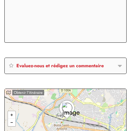
Evaluez-nous et rédigez un commentaire
Obtenir l'itinéraire