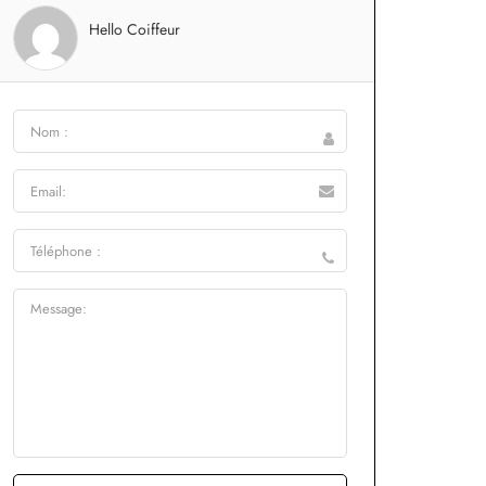
Hello Coiffeur