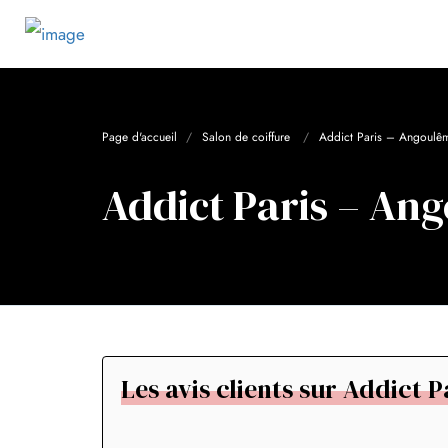
Page d'accueil
Salon de coiffure
Addict Paris – Angoulê
Addict Paris – An
Les avis clients sur Addict 