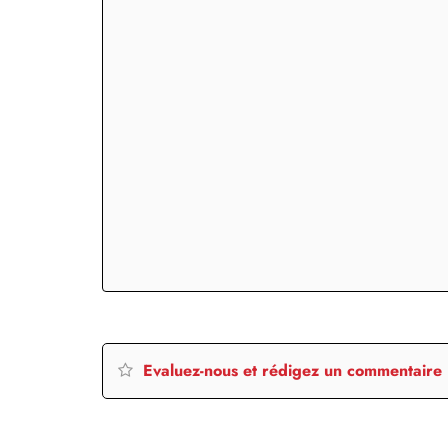
Evaluez-nous et rédigez un commentaire