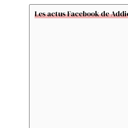
Les actus Facebook de Addic