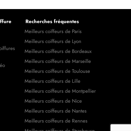
ffure
Recherches fréquentes
Meilleurs coiffeurs de Paris
Meilleurs coiffeurs de Lyon
oiffures
Meilleurs coiffeurs de Bordeaux
Meilleurs coiffeurs de Marseille
déo
Meilleurs coiffeurs de Toulouse
Meilleurs coiffeurs de Lille
Meilleurs coiffeurs de Montpellier
Meilleurs coiffeurs de Nice
Meilleurs coiffeurs de Nantes
Meilleurs coiffeurs de Rennes
Meilleurs coiffeurs de Strasbourg