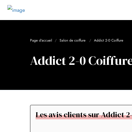
Page d'accueil
Salon de coiffure
Addict 2-0 Coiffure
Addict 2-0 Coiffur
Les avis clients sur Addict 2