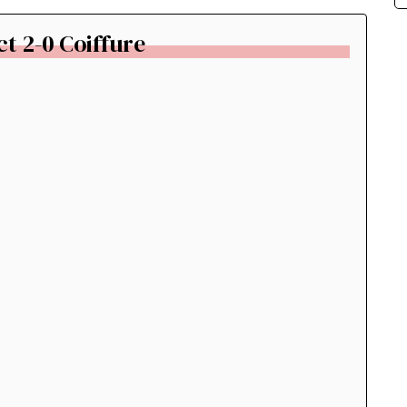
t 2-0 Coiffure