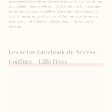
pour prendre soin de ses cheveux et se coiffer plus rapidement
au quotidien, alors profitez-en : c’est à cela que l’on remarque
les meilleurs salons de coiffure. Quelle que soit la coupe qui
vous fait envie, Access Coiffure – Lille Fives saura la réaliser
avec passion et professionnalisme, alors n’hésitez plus et
réservez.
Les actus Facebook de Access
Coiffure – Lille Fives