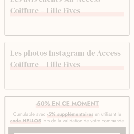
Coiffure – Lille Fives
Les photos Instagram de Access
Coiffure – Lille Fives
-50% EN CE MOMENT
Cumulable avec
-5% supplémentaires
en utilisant le
code HELLO5
lors de la validation de votre commande