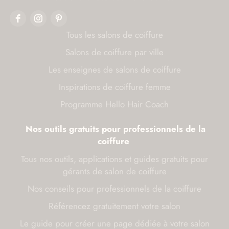
Tous les salons de coiffure
Salons de coiffure par ville
Les enseignes de salons de coiffure
Inspirations de coiffure femme
Programme Hello Hair Coach
Nos outils gratuits pour professionnels de la
coiffure
Tous nos outils, applications et guides gratuits pour
gérants de salon de coiffure
Nos conseils pour professionnels de la coiffure
Référencez gratuitement votre salon
Le guide pour créer une page dédiée à votre salon