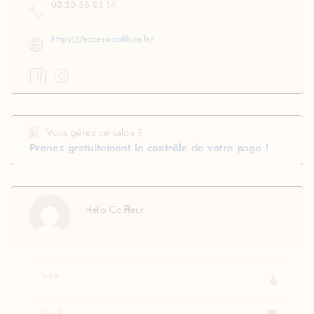
03 20 56 03 14
https://access-coiffure.fr/
Vous gérez ce salon ?
Prenez gratuitement le contrôle de votre page !
Hello Coiffeur