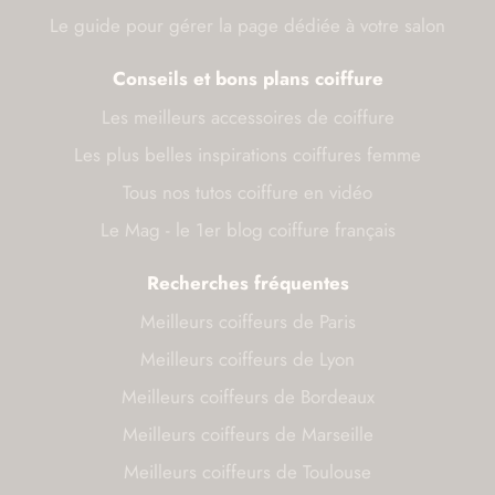
Le guide pour gérer la page dédiée à votre salon
Conseils et bons plans coiffure
Les meilleurs accessoires de coiffure
Les plus belles inspirations coiffures femme
Tous nos tutos coiffure en vidéo
Le Mag - le 1er blog coiffure français
Recherches fréquentes
Meilleurs coiffeurs de Paris
Meilleurs coiffeurs de Lyon
Meilleurs coiffeurs de Bordeaux
Meilleurs coiffeurs de Marseille
Meilleurs coiffeurs de Toulouse