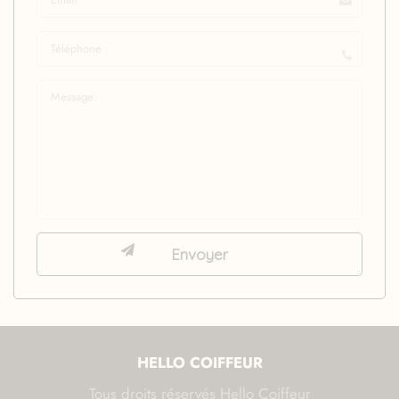
HELLO COIFFEUR
Tous droits réservés Hello Coiffeur