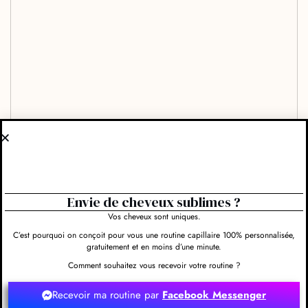
Envie de cheveux sublimes ?
Vos cheveux sont uniques.
C’est pourquoi on conçoit pour vous une routine capillaire 100% personnalisée,
gratuitement et en moins d’une minute.
Comment souhaitez vous recevoir votre routine ?
Recevoir ma routine par
Facebook Messenger