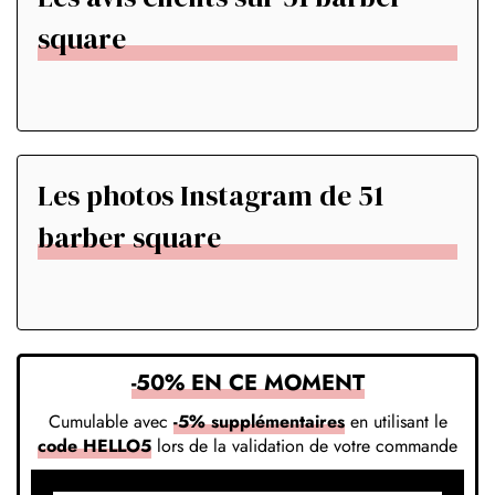
square
Les photos Instagram de 51
barber square
-50% EN CE MOMENT
Cumulable avec
-5% supplémentaires
en utilisant le
code HELLO5
lors de la validation de votre commande