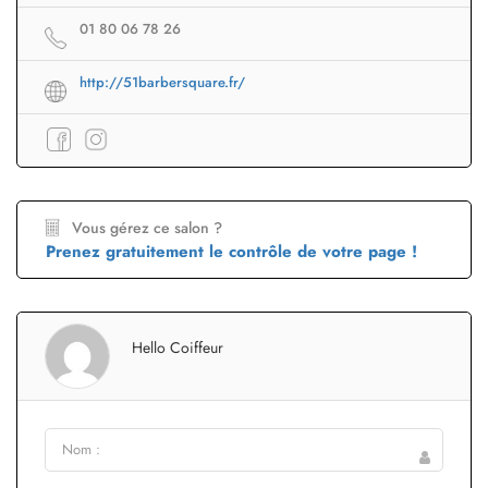
01 80 06 78 26
http://51barbersquare.fr/
Vous gérez ce salon ?
Prenez gratuitement le contrôle de votre page !
Hello Coiffeur