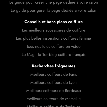
Le guide pour créer une page dédiée à votre salon
Le guide pour gérer la page dédiée à votre salon
Conseils et bons plans coiffure
Les meilleurs accessoires de coiffure
Les plus belles inspirations coiffures femme
Tous nos tutos coiffure en vidéo
Le Mag - le 1er blog coiffure français
Recherches fréquentes
Meilleurs coiffeurs de Paris
Meilleurs coiffeurs de Lyon
Meilleurs coiffeurs de Bordeaux
Meilleurs coiffeurs de Marseille
Meilleurs coiffeurs de Toulouse