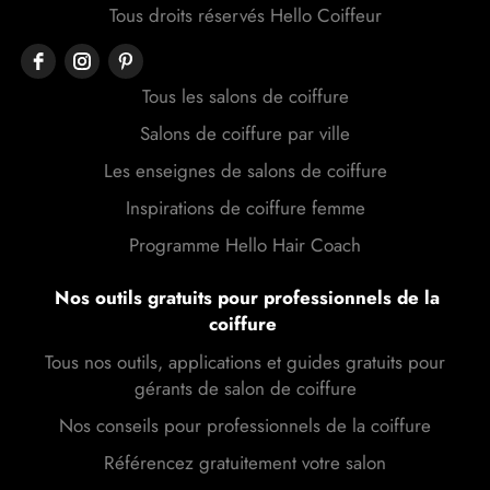
Tous droits réservés Hello Coiffeur
Tous les salons de coiffure
Salons de coiffure par ville
Les enseignes de salons de coiffure
Inspirations de coiffure femme
Programme Hello Hair Coach
Nos outils gratuits pour professionnels de la
coiffure
Tous nos outils, applications et guides gratuits pour
gérants de salon de coiffure
Nos conseils pour professionnels de la coiffure
Référencez gratuitement votre salon