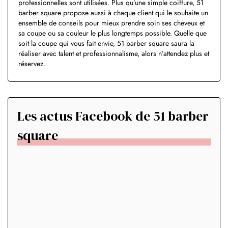
professionnelles sont utilisées. Plus qu’une simple coiffure, 51
barber square propose aussi à chaque client qui le souhaite un
ensemble de conseils pour mieux prendre soin ses cheveux et
sa coupe ou sa couleur le plus longtemps possible. Quelle que
soit la coupe qui vous fait envie, 51 barber square saura la
réaliser avec talent et professionnalisme, alors n’attendez plus et
réservez.
Les actus Facebook de 51 barber
square