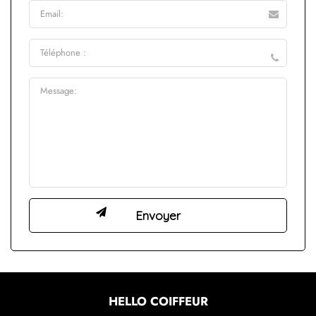
HELLO COIFFEUR