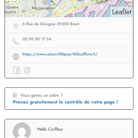
Leaflet
6 Rue de Glasgow 29200 Brest
02 98 00 17 54
https://www.salons100pour100coiffure.fr/
Vous gérez ce salon ?
Prenez gratuitement le contrôle de votre page !
Hello Coiffeur