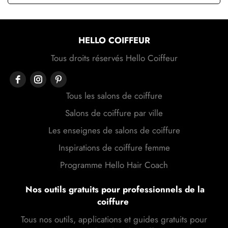
HELLO COIFFEUR
Tous droits réservés Hello Coiffeur
Tous les salons de coiffure
Salons de coiffure par ville
Les enseignes de salons de coiffure
Inspirations de coiffure femme
Programme Hello Hair Coach
Nos outils gratuits pour professionnels de la
coiffure
Tous nos outils, applications et guides gratuits pour