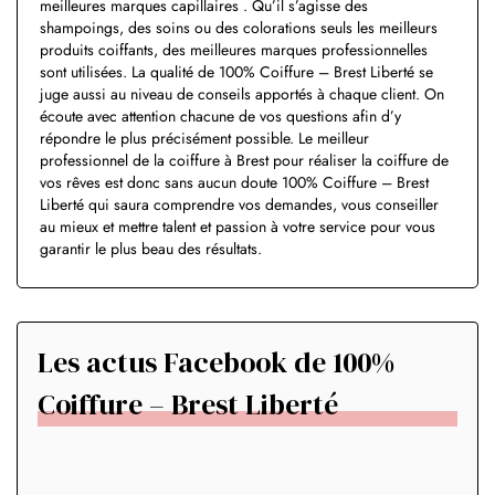
meilleures marques capillaires . Qu’il s’agisse des
shampoings, des soins ou des colorations seuls les meilleurs
produits coiffants, des meilleures marques professionnelles
sont utilisées. La qualité de 100% Coiffure – Brest Liberté se
juge aussi au niveau de conseils apportés à chaque client. On
écoute avec attention chacune de vos questions afin d’y
répondre le plus précisément possible. Le meilleur
professionnel de la coiffure à Brest pour réaliser la coiffure de
vos rêves est donc sans aucun doute 100% Coiffure – Brest
Liberté qui saura comprendre vos demandes, vous conseiller
au mieux et mettre talent et passion à votre service pour vous
garantir le plus beau des résultats.
Les actus Facebook de 100%
Coiffure – Brest Liberté