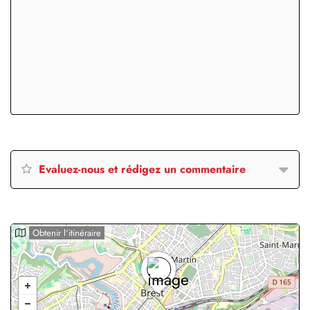
Evaluez-nous et rédigez un commentaire
Obtenir l'itinéraire