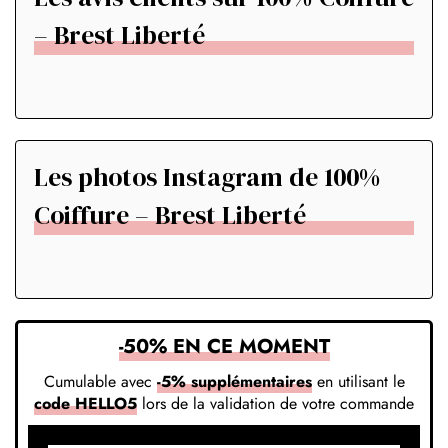
– Brest Liberté
Les photos Instagram de 100%
Coiffure – Brest Liberté
-50% EN CE MOMENT
Cumulable avec
-5% supplémentaires
en utilisant le
code HELLO5
lors de la validation de votre commande