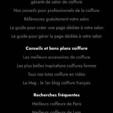
gérants de salon de coiffure
Nos conseils pour professionnels de la coiffure
Référencez gratuitement votre salon
Le guide pour créer une page dédiée à votre salon
Le guide pour gérer la page dédiée à votre salon
Conseils et bons plans coiffure
Les meilleurs accessoires de coiffure
Les plus belles inspirations coiffures femme
Tous nos tutos coiffure en vidéo
Le Mag - le 1er blog coiffure français
Recherches fréquentes
Meilleurs coiffeurs de Paris
Meilleurs coiffeurs de Lyon