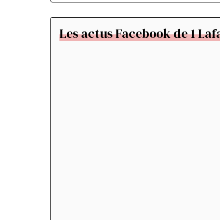
Les actus Facebook de 1 Laf