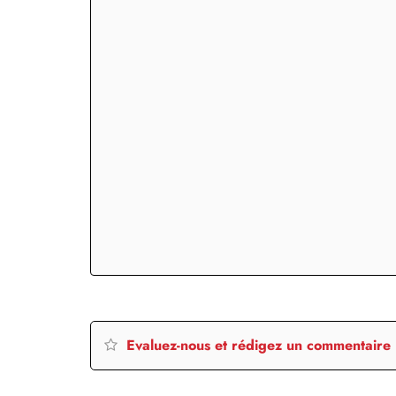
Evaluez-nous et rédigez un commentaire