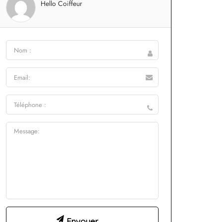
Hello Coiffeur