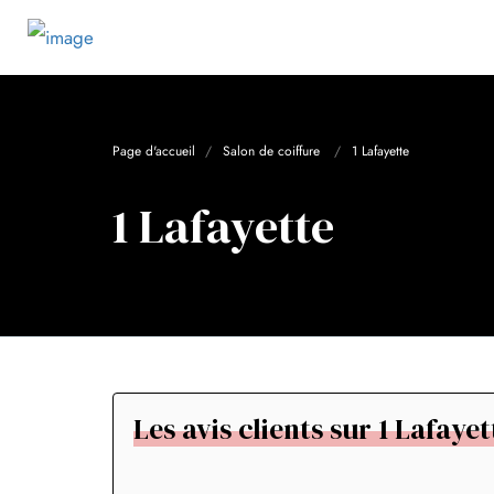
Page d'accueil
Salon de coiffure
1 Lafayette
1 Lafayette
Les avis clients sur 1 Lafayet